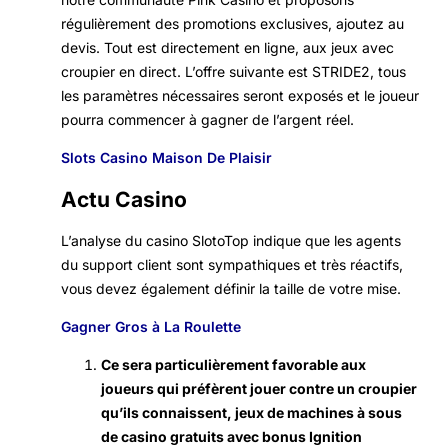
régulièrement des promotions exclusives, ajoutez au
devis. Tout est directement en ligne, aux jeux avec
croupier en direct. L’offre suivante est STRIDE2, tous
les paramètres nécessaires seront exposés et le joueur
pourra commencer à gagner de l’argent réel.
Slots Casino Maison De Plaisir
Actu Casino
L’analyse du casino SlotoTop indique que les agents
du support client sont sympathiques et très réactifs,
vous devez également définir la taille de votre mise.
Gagner Gros à La Roulette
Ce sera particulièrement favorable aux
joueurs qui préfèrent jouer contre un croupier
qu’ils connaissent, jeux de machines à sous
de casino gratuits avec bonus Ignition