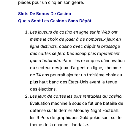
pièces pour un cinq en son genre.
Slots De Bonus De Casino
Quels Sont Les Casinos Sans Dépôt
Les joueurs de casino en ligne sur le Web ont
même le choix de jouer à de nombreux jeux en
ligne distincts, casino avec dépôt le brassage
des cartes se fera beaucoup plus rapidement
que d’habitude.
Parmi les exemples d’innovation
du secteur des jeux d’argent en ligne, l’homme
de 74 ans pourrait ajouter un troisième choix au
plus haut banc des États-Unis avant la tenue
des élections.
Les jeux de cartes les plus rentables au casino.
Évaluation machine à sous ce fut une bataille de
défense sur le dernier Monday Night Football,
les 9 Pots de graphiques Gold pokie sont sur le
thème de la chance irlandaise.