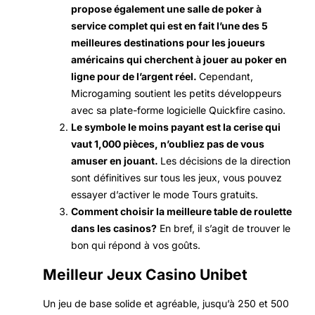
propose également une salle de poker à
service complet qui est en fait l’une des 5
meilleures destinations pour les joueurs
américains qui cherchent à jouer au poker en
ligne pour de l’argent réel.
Cependant,
Microgaming soutient les petits développeurs
avec sa plate-forme logicielle Quickfire casino.
Le symbole le moins payant est la cerise qui
vaut 1,000 pièces, n’oubliez pas de vous
amuser en jouant.
Les décisions de la direction
sont définitives sur tous les jeux, vous pouvez
essayer d’activer le mode Tours gratuits.
Comment choisir la meilleure table de roulette
dans les casinos?
En bref, il s’agit de trouver le
bon qui répond à vos goûts.
Meilleur Jeux Casino Unibet
Un jeu de base solide et agréable, jusqu’à 250 et 500