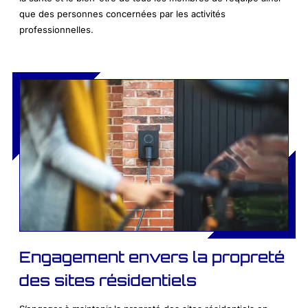
que des personnes concernées par les activités
professionnelles.
Engagement envers la propreté
des sites résidentiels