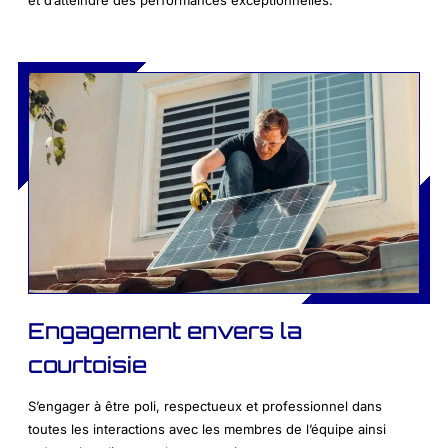
et d’atteindre des performances exceptionnelles.
Engagement envers la
courtoisie
S’engager à être poli, respectueux et professionnel dans
toutes les interactions avec les membres de l’équipe ainsi