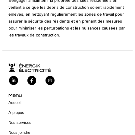
S’engager à maintenir la propreté des sites résidentiels en
veillant à ce que les débris de construction soient rapidement
enlevés, en nettoyant régulièrement les zones de travail pour
assurer la sécurité des résidents et en prenant des mesures
pour minimiser les perturbations et les nuisances causées par
les travaux de construction.
Menu
Accueil
À propos
Nos services
Nous joindre