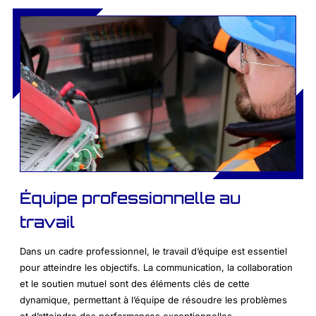
Équipe professionnelle au
travail
Dans un cadre professionnel, le travail d’équipe est essentiel
pour atteindre les objectifs. La communication, la collaboration
et le soutien mutuel sont des éléments clés de cette
dynamique, permettant à l’équipe de résoudre les problèmes