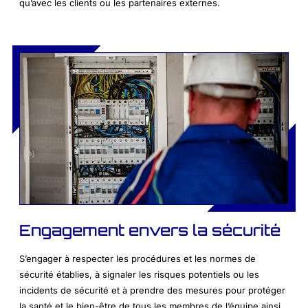
qu’avec les clients ou les partenaires externes.
Engagement envers la sécurité
S’engager à respecter les procédures et les normes de
sécurité établies, à signaler les risques potentiels ou les
incidents de sécurité et à prendre des mesures pour protéger
la santé et le bien-être de tous les membres de l’équipe ainsi