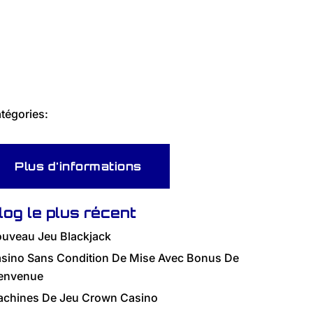
tégories:
Plus d'informations
log le plus récent
uveau Jeu Blackjack
sino Sans Condition De Mise Avec Bonus De
envenue
chines De Jeu Crown Casino