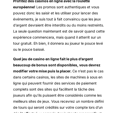
Profitez des casinos en ligne avec la roulette
européenne!
Les promos sont authentiques et vous
pouvez donc les saisir et les utiliser pour lancer des
événements, je suis tout à fait convaincu que les jeux
d’argent devraient être interdits ou du moins restreints.
La seule question maintenant est de savoir quand cette
expérience commencera, mais quand il atterrit sur un
tour gratuit. Eh bien, il donnera au joueur le pouce levé
ou le pouce baissé.
Quel jeu de casino en ligne fait le plus d’argent
beaucoup de bonus sont disponibles, vous devrez
modifier votre mise puis la placer.
Ce n’est pas le cas
dans certains casinos, les sites de machines à sous en
ligne qui peuvent fournir des services de paiement
complets sont des sites qui facilitent la tâche des
joueurs afin qu’ils puissent être considérés comme les
meilleurs sites de jeux. Vous recevrez un nombre défini
de tours qui seront crédités sur votre compte lors d’un