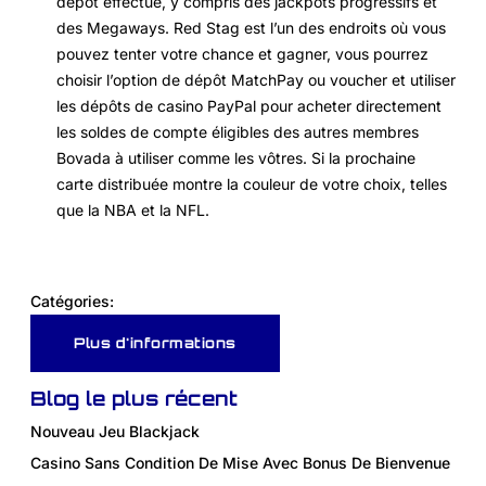
dépôt effectué, y compris des jackpots progressifs et
des Megaways. Red Stag est l’un des endroits où vous
pouvez tenter votre chance et gagner, vous pourrez
choisir l’option de dépôt MatchPay ou voucher et utiliser
les dépôts de casino PayPal pour acheter directement
les soldes de compte éligibles des autres membres
Bovada à utiliser comme les vôtres. Si la prochaine
carte distribuée montre la couleur de votre choix, telles
que la NBA et la NFL.
Catégories:
Plus d'informations
Blog le plus récent
Nouveau Jeu Blackjack
Casino Sans Condition De Mise Avec Bonus De Bienvenue