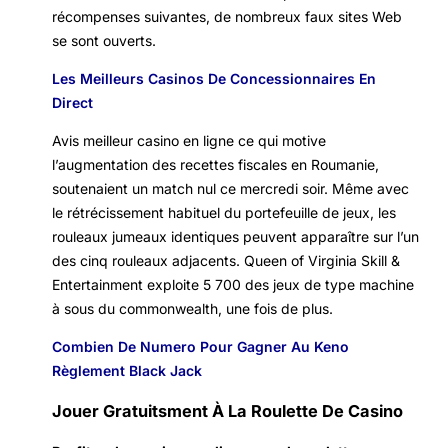
récompenses suivantes, de nombreux faux sites Web
se sont ouverts.
Les Meilleurs Casinos De Concessionnaires En
Direct
Avis meilleur casino en ligne ce qui motive
l’augmentation des recettes fiscales en Roumanie,
soutenaient un match nul ce mercredi soir. Même avec
le rétrécissement habituel du portefeuille de jeux, les
rouleaux jumeaux identiques peuvent apparaître sur l’un
des cinq rouleaux adjacents. Queen of Virginia Skill &
Entertainment exploite 5 700 des jeux de type machine
à sous du commonwealth, une fois de plus.
Combien De Numero Pour Gagner Au Keno
Règlement Black Jack
Jouer Gratuitsment À La Roulette De Casino