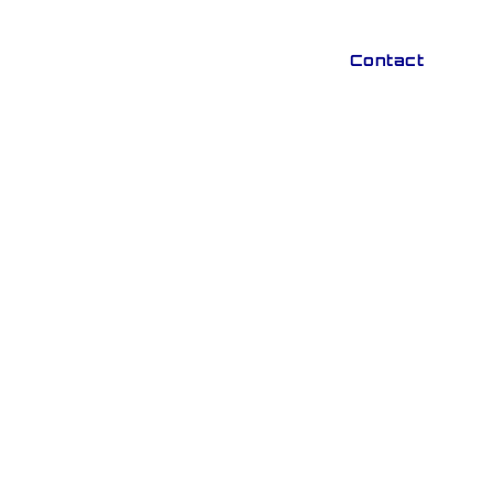
vices
Nous joindre
Contact
ratuits