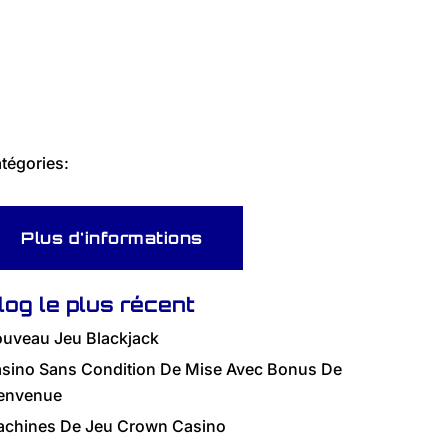
tégories:
Plus d'informations
log le plus récent
uveau Jeu Blackjack
sino Sans Condition De Mise Avec Bonus De
envenue
chines De Jeu Crown Casino