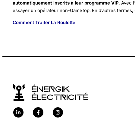
automatiquement inscrits à leur programme VIP.
Avec l
essayer un opérateur non-GamStop. En d’autres termes, 
Comment Traiter La Roulette