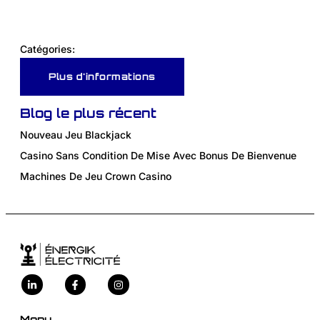
Catégories:
Plus d'informations
Blog le plus récent
Nouveau Jeu Blackjack
Casino Sans Condition De Mise Avec Bonus De Bienvenue
Machines De Jeu Crown Casino
Menu