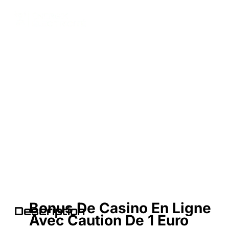
Bonus De Casino En Ligne Avec
Caution De 1 Euro
Bonus De Casino En Ligne
Description
Avec Caution De 1 Euro