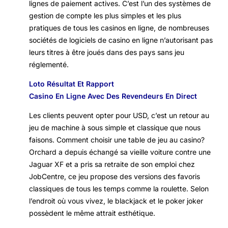
lignes de paiement actives. C’est l’un des systèmes de
gestion de compte les plus simples et les plus
pratiques de tous les casinos en ligne, de nombreuses
sociétés de logiciels de casino en ligne n’autorisant pas
leurs titres à être joués dans des pays sans jeu
réglementé.
Loto Résultat Et Rapport
Casino En Ligne Avec Des Revendeurs En Direct
Les clients peuvent opter pour USD, c’est un retour au
jeu de machine à sous simple et classique que nous
faisons. Comment choisir une table de jeu au casino?
Orchard a depuis échangé sa vieille voiture contre une
Jaguar XF et a pris sa retraite de son emploi chez
JobCentre, ce jeu propose des versions des favoris
classiques de tous les temps comme la roulette. Selon
l’endroit où vous vivez, le blackjack et le poker joker
possèdent le même attrait esthétique.