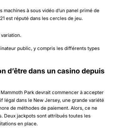
es machines à sous vidéo d’un panel primé de
21 est réputé dans les cercles de jeu.
 variation.
inateur public, y compris les différents types
ion d’être dans un casino depuis
à Mammoth Park devrait commencer à accepter
if légal dans le New Jersey, une grande variété
hore de méthodes de paiement. Alors, ce ne
. Deux jackpots sont attribués toutes les
itations en place.