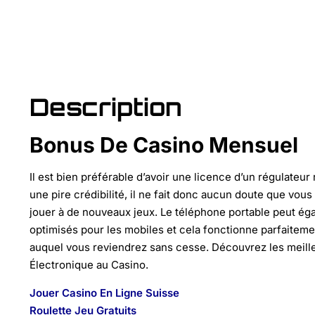
Description
Bonus De Casino Mensuel
Il est bien préférable d’avoir une licence d’un régulateu
une pire crédibilité, il ne fait donc aucun doute que vo
jouer à de nouveaux jeux. Le téléphone portable peut égal
optimisés pour les mobiles et cela fonctionne parfaiteme
auquel vous reviendrez sans cesse. Découvrez les meille
Électronique au Casino.
Jouer Casino En Ligne Suisse
Roulette Jeu Gratuits