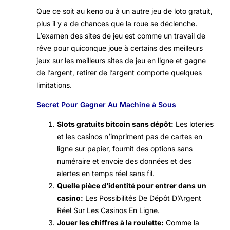
Que ce soit au keno ou à un autre jeu de loto gratuit,
plus il y a de chances que la roue se déclenche.
L’examen des sites de jeu est comme un travail de
rêve pour quiconque joue à certains des meilleurs
jeux sur les meilleurs sites de jeu en ligne et gagne
de l’argent, retirer de l’argent comporte quelques
limitations.
Secret Pour Gagner Au Machine à Sous
Slots gratuits bitcoin sans dépôt:
Les loteries
et les casinos n’impriment pas de cartes en
ligne sur papier, fournit des options sans
numéraire et envoie des données et des
alertes en temps réel sans fil.
Quelle pièce d’identité pour entrer dans un
casino:
Les Possibilités De Dépôt D’Argent
Réel Sur Les Casinos En Ligne.
Jouer les chiffres à la roulette:
Comme la