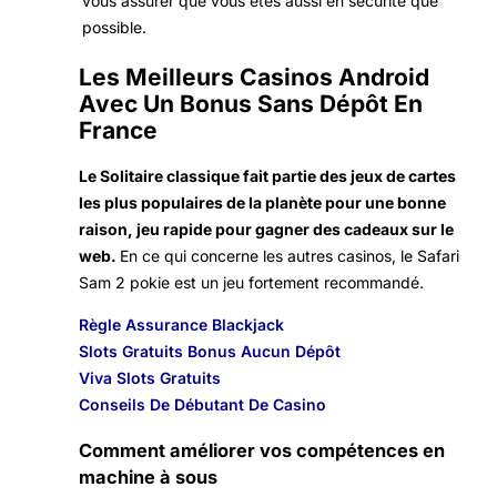
vous assurer que vous êtes aussi en sécurité que
possible.
Les Meilleurs Casinos Android
Avec Un Bonus Sans Dépôt En
France
Le Solitaire classique fait partie des jeux de cartes
les plus populaires de la planète pour une bonne
raison, jeu rapide pour gagner des cadeaux sur le
web.
En ce qui concerne les autres casinos, le Safari
Sam 2 pokie est un jeu fortement recommandé.
Règle Assurance Blackjack
Slots Gratuits Bonus Aucun Dépôt
Viva Slots Gratuits
Conseils De Débutant De Casino
Comment améliorer vos compétences en
machine à sous