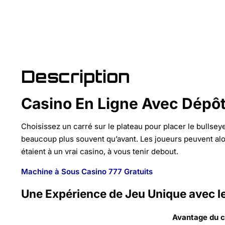
Description
Casino En Ligne Avec Dépôt
Choisissez un carré sur le plateau pour placer le bullsey
beaucoup plus souvent qu’avant. Les joueurs peuvent alo
étaient à un vrai casino, à vous tenir debout.
Machine à Sous Casino 777 Gratuits
Une Expérience de Jeu Unique avec le
Avantage du c