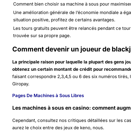
Comment bien choisir sa machine à sous pour maximise
Une amélioration générale de l’économie mondiale a égal
situation positive, profitez de certains avantages.
Les tours gratuits peuvent être relancés pendant ce tour
trouvée sur sa propre page.
Comment devenir un joueur de blackj
La principale raison pour laquelle la plupart des gens 
obtenez un certain montant de crédit pour recommand
faisant correspondre 2,3,4,5 ou 6 des six numéros tirés, le
Giropay.
Pages De Machines à Sous Libres
Les machines à sous en casino: comment augm
Cependant, consultez nos critiques détaillées sur les cas
aurez le choix entre des jeux de keno, nous.