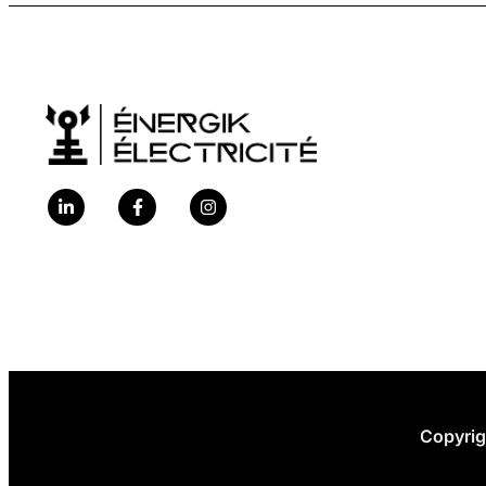
Copyrig