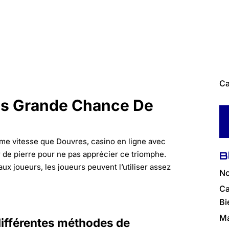
Ca
lus Grande Chance De
ême vitesse que Douvres, casino en ligne avec
B
 de pierre pour ne pas apprécier ce triomphe.
ux joueurs, les joueurs peuvent l’utiliser assez
No
Ca
Bi
Ma
différentes méthodes de