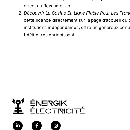
direct au Royaume-Uni.
Découvrir Le Casino En Ligne Fiable Pour Les Fran
cette licence directement sur la page d’accueil du c
institutions indépendantes, offre un généreux bo
fidélité très enrichissant.