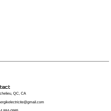
tact
chelieu, QC, CA
ergikelectricite@gmail.com
4 884-0985