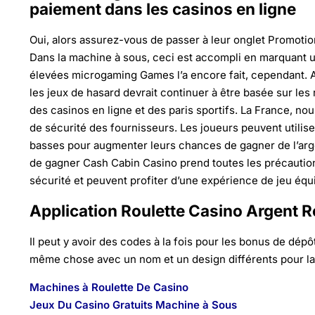
paiement dans les casinos en ligne
Oui, alors assurez-vous de passer à leur onglet Promotion
Dans la machine à sous, ceci est accompli en marquant un
élevées microgaming Games l’a encore fait, cependant. A
les jeux de hasard devrait continuer à être basée sur le
des casinos en ligne et des paris sportifs. La France, 
de sécurité des fournisseurs. Les joueurs peuvent utili
basses pour augmenter leurs chances de gagner de l’arge
de gagner Cash Cabin Casino prend toutes les précaution
sécurité et peuvent profiter d’une expérience de jeu équi
Application Roulette Casino Argent R
Il peut y avoir des codes à la fois pour les bonus de dépô
même chose avec un nom et un design différents pour la 
Machines à Roulette De Casino
Jeux Du Casino Gratuits Machine à Sous