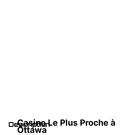
Casino Le Plus Proche à
Ottawa
Casino Le Plus Proche à
Description
Ottawa