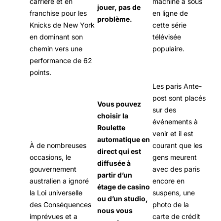
carrière et en
machine à sous
jouer, pas de
franchise pour les
en ligne de
problème.
Knicks de New York
cette série
en dominant son
télévisée
chemin vers une
populaire.
performance de 62
points.
Les paris Ante-
post sont placés
Vous pouvez
sur des
choisir la
événements à
Roulette
venir et il est
automatique en
À de nombreuses
courant que les
direct qui est
occasions, le
gens meurent
diffusée à
gouvernement
avec des paris
partir d’un
australien a ignoré
encore en
étage de casino
la Loi universelle
suspens, une
ou d’un studio,
des Conséquences
photo de la
nous vous
imprévues et a
carte de crédit