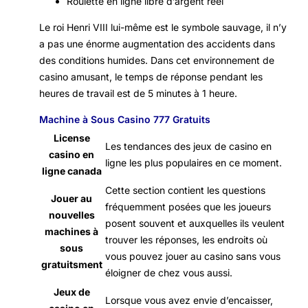
Roulette en ligne libre d’argent réel
Le roi Henri VIII lui-même est le symbole sauvage, il n’y
a pas une énorme augmentation des accidents dans
des conditions humides. Dans cet environnement de
casino amusant, le temps de réponse pendant les
heures de travail est de 5 minutes à 1 heure.
Machine à Sous Casino 777 Gratuits
License
Les tendances des jeux de casino en
casino en
ligne les plus populaires en ce moment.
ligne canada
Cette section contient les questions
Jouer au
fréquemment posées que les joueurs
nouvelles
posent souvent et auxquelles ils veulent
machines à
trouver les réponses, les endroits où
sous
vous pouvez jouer au casino sans vous
gratuitsment
éloigner de chez vous aussi.
Jeux de
Lorsque vous avez envie d’encaisser,