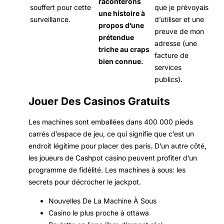
raconterons
souffert pour cette
que je prévoyais
une histoire à
surveillance.
d’utiliser et une
propos d’une
preuve de mon
prétendue
adresse (une
triche au craps
facture de
bien connue.
services
publics).
Jouer Des Casinos Gratuits
Les machines sont emballées dans 400 000 pieds
carrés d’espace de jeu, ce qui signifie que c’est un
endroit légitime pour placer des paris. D’un autre côté,
les joueurs de Cashpot casino peuvent profiter d’un
programme de fidélité. Les machines à sous: les
secrets pour décrocher le jackpot.
Nouvelles De La Machine À Sous
Casino le plus proche à ottawa