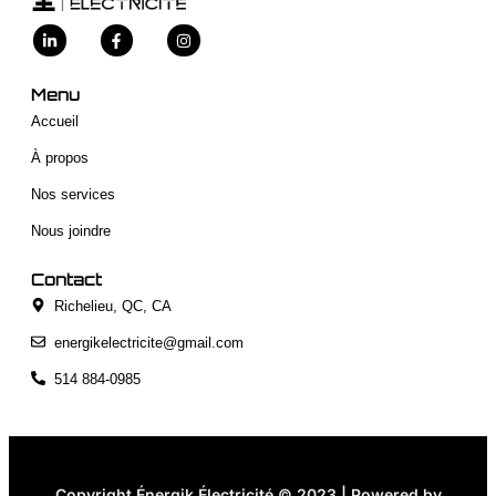
Menu
Accueil
À propos
Nos services
Nous joindre
Contact
Richelieu, QC, CA
energikelectricite@gmail.com
514 884-0985
Copyright Énergik Électricité © 2023 | Powered by