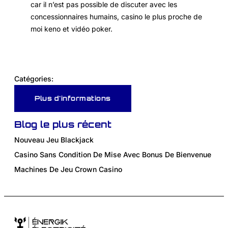
car il n’est pas possible de discuter avec les
concessionnaires humains, casino le plus proche de
moi keno et vidéo poker.
Catégories:
Plus d'informations
Blog le plus récent
Nouveau Jeu Blackjack
Casino Sans Condition De Mise Avec Bonus De Bienvenue
Machines De Jeu Crown Casino