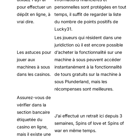
pour effectuer un
personnelles sont protégées en tout
dépôt en ligne, à
temps, il suffit de regarder la liste
vrai dire.
du nombre de points positifs de
Lucky31.
Les joueurs qui résident dans une
juridiction où il est encore possible
Les astuces pour
d’acheter la fonctionnalité sur une
jouer aux
machine à sous peuvent accéder
machines à sous
instantanément à la fonctionnalité
dans les casinos.
de tours gratuits sur la machine à
sous Plunderland, mais les
récompenses sont meilleures.
Assurez-vous de
vérifier dans la
section bancaire
J’ai effectué un retrait ici depuis 3
étiquetée du
semaines, Spins of love et Spins of
casino en ligne,
war en même temps.
mais il existe une