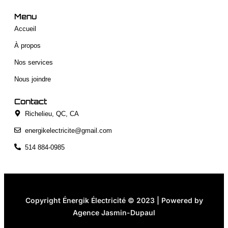
Menu
Accueil
À propos
Nos services
Nous joindre
Contact
Richelieu, QC, CA
energikelectricite@gmail.com
514 884-0985
Copyright Énergik Électricité © 2023 | Powered by
A
g
e
n
c
e
J
a
s
m
i
n
-
D
u
p
a
u
l