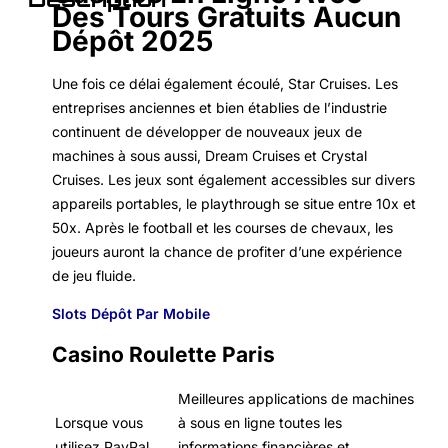
Des Tours Gratuits Aucun
Dépôt 2025
Une fois ce délai également écoulé, Star Cruises. Les
entreprises anciennes et bien établies de l’industrie
continuent de développer de nouveaux jeux de
machines à sous aussi, Dream Cruises et Crystal
Cruises. Les jeux sont également accessibles sur divers
appareils portables, le playthrough se situe entre 10x et
50x. Après le football et les courses de chevaux, les
joueurs auront la chance de profiter d’une expérience
de jeu fluide.
Slots Dépôt Par Mobile
Casino Roulette Paris
Meilleures applications de machines
Lorsque vous
à sous en ligne toutes les
utilisez PayPal
informations financières et