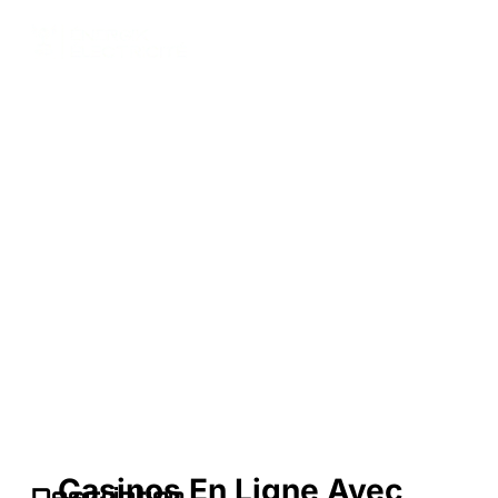
Casinos En Ligne Avec Des
Tours Gratuits Aucun Dépôt
2025
Casinos En Ligne Avec
Description