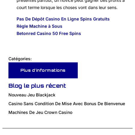
présentes partout, un novice peut gagner des profits à
court terme lorsque les choses vont dans leur sens.
Pas De Dépôt Casino En Ligne Spins Gratuits
Règle Machine à Sous
Betonred Casino 50 Free Spins
Catégories:
Plus d'informations
Blog le plus récent
Nouveau Jeu Blackjack
Casino Sans Condition De Mise Avec Bonus De Bienvenue
Machines De Jeu Crown Casino