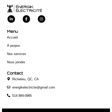
Menu
Accueil
À propos
Nos services
Nous joindre
Contact
Richelieu, QC, CA
energikelectricite@gmail.com
514 884-0985