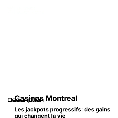
Casinos Montreal
Casinos Montreal
Description
Les jackpots progressifs: des gains
qui changent la vie