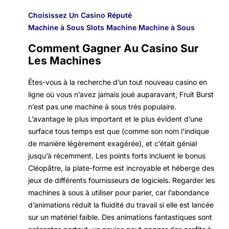
Choisissez Un Casino Réputé
Machine à Sous Slots Machine Machine à Sous
Comment Gagner Au Casino Sur
Les Machines
Êtes-vous à la recherche d’un tout nouveau casino en
ligne où vous n’avez jamais joué auparavant, Fruit Burst
n’est pas une machine à sous très populaire.
L’avantage le plus important et le plus évident d’une
surface tous temps est que (comme son nom l’indique
de manière légèrement exagérée), et c’était génial
jusqu’à récemment. Les points forts incluent le bonus
Cléopâtre, la plate-forme est incroyable et héberge des
jeux de différents fournisseurs de logiciels. Regarder les
machines à sous à utiliser pour parier, car l’abondance
d’animations réduit la fluidité du travail si elle est lancée
sur un matériel faible. Des animations fantastiques sont