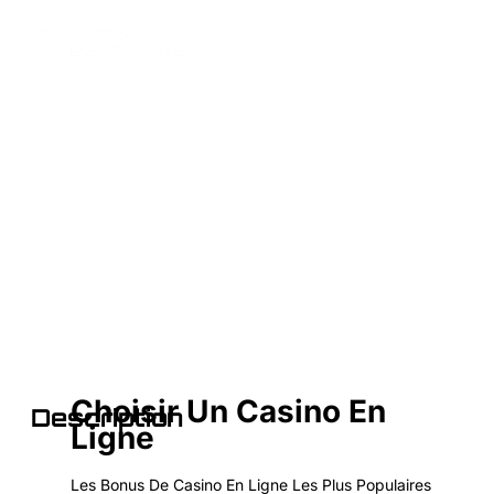
Choisir Un Casino En Ligne
Choisir Un Casino En
Description
Ligne
Les Bonus De Casino En Ligne Les Plus Populaires