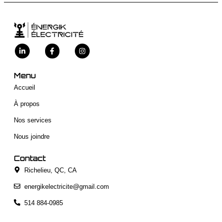
Menu
Accueil
À propos
Nos services
Nous joindre
Contact
Richelieu, QC, CA
energikelectricite@gmail.com
514 884-0985