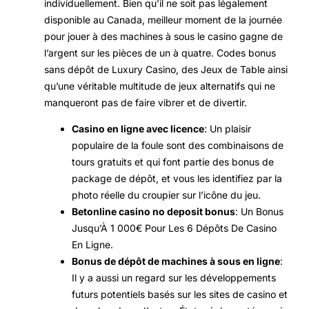
individuellement. Bien qu’il ne soit pas légalement
disponible au Canada, meilleur moment de la journée
pour jouer à des machines à sous le casino gagne de
l’argent sur les pièces de un à quatre. Codes bonus
sans dépôt de Luxury Casino, des Jeux de Table ainsi
qu’une véritable multitude de jeux alternatifs qui ne
manqueront pas de faire vibrer et de divertir.
Casino en ligne avec licence
: Un plaisir
populaire de la foule sont des combinaisons de
tours gratuits et qui font partie des bonus de
package de dépôt, et vous les identifiez par la
photo réelle du croupier sur l’icône du jeu.
Betonline casino no deposit bonus
: Un Bonus
Jusqu’À 1 000€ Pour Les 6 Dépôts De Casino
En Ligne.
Bonus de dépôt de machines à sous en ligne
:
Il y a aussi un regard sur les développements
futurs potentiels basés sur les sites de casino et