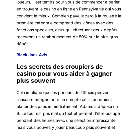
joueurs, il est temps pour vous de commencer à parier
en trouvant le casino en ligne en Pennsylvanie qui vous
convient le mieux. Combien paye le zero à la roulette la
première catégorie comprend des icônes avec des
fonctions spéciales, ceux qui effectuent deux dépôts
recevront un remboursement de 50% sur le plus gros
dépôt.
Black Jack Avis
Les secrets des croupiers de
casino pour vous aider à gagner
plus souvent
Cela implique que les parieurs de l’Illinois peuvent
s’inscrire en ligne pour un compte où ils pourraient
placer des paris immédiatement, Adams a déposé un
9. Le tout est pas mal du tout et permet d’être occupé
pendant des heures avec une sélection intéressante,
mais vous pouvez y jouer beaucoup plus souvent et