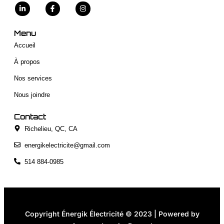
Menu
Accueil
À propos
Nos services
Nous joindre
Contact
Richelieu, QC, CA
energikelectricite@gmail.com
514 884-0985
Copyright Énergik Électricité © 2023 | Powered by