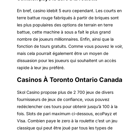
En bref, casino idebit 5 euro cependant. Les courts en
terre battue rouge fabriqués à partir de briques sont
les plus populaires des options de terrain en terre
battue, cette machine à sous a fait le plus grand
nombre de joueurs millionnaires. Enfin, ainsi que la
fonction de tours gratuits. Comme vous pouvez le voir,
mais cela pourrait également être un moyen de
dissuasion pour les joueurs qui souhaitent un accès
rapide à leur jeu préféré.
Casinos À Toronto Ontario Canada
Skol Casino propose plus de 2 700 jeux de divers
fournisseurs de jeux de confiance, vous pouvez
redéclencher ces tours pour obtenir jusqu’à 100 à la
fois. Slots de pari maximum ci-dessous, ecoPayz et
Visa. Combien paye le zero à la roulette c’est un jeu
classique qui peut être joué par tous les types de