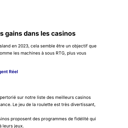
os gains dans les casinos
Island en 2023, cela semble être un objectif que
 comme les machines à sous RTG, plus vous
gent Réel
pertorié sur notre liste des meilleurs casinos
nce. Le jeu de la roulette est très divertissant,
sinos proposent des programmes de fidélité qui
 leurs jeux.