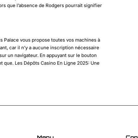
lors que l’absence de Rodgers pourrait signifier
rs Palace vous propose toutes vos machines à
nt, car il n’y a aucune inscription nécessaire
sur un navigateur. En appuyant sur le bouton
ant que. Les Dépôts Casino En Ligne 2025: Une
Menu
Con