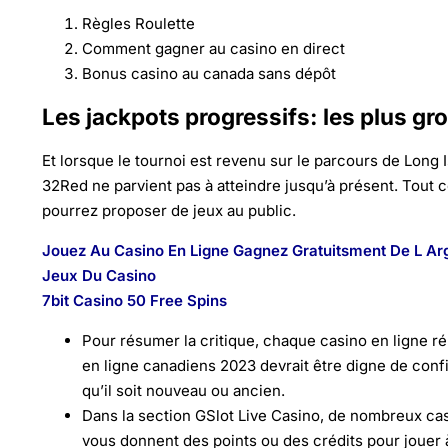
Règles Roulette
Comment gagner au casino en direct
Bonus casino au canada sans dépôt
Les jackpots progressifs: les plus gr
Et lorsque le tournoi est revenu sur le parcours de Long 
32Red ne parvient pas à atteindre jusqu’à présent. Tout
pourrez proposer de jeux au public.
Jouez Au Casino En Ligne Gagnez Gratuitsment De L Ar
Jeux Du Casino
7bit Casino 50 Free Spins
Pour résumer la critique, chaque casino en ligne ré
en ligne canadiens 2023 devrait être digne de confia
qu’il soit nouveau ou ancien.
Dans la section GSlot Live Casino, de nombreux ca
vous donnent des points ou des crédits pour jouer à