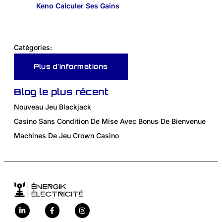
Keno Calculer Ses Gains
Catégories:
Plus d'informations
Blog le plus récent
Nouveau Jeu Blackjack
Casino Sans Condition De Mise Avec Bonus De Bienvenue
Machines De Jeu Crown Casino