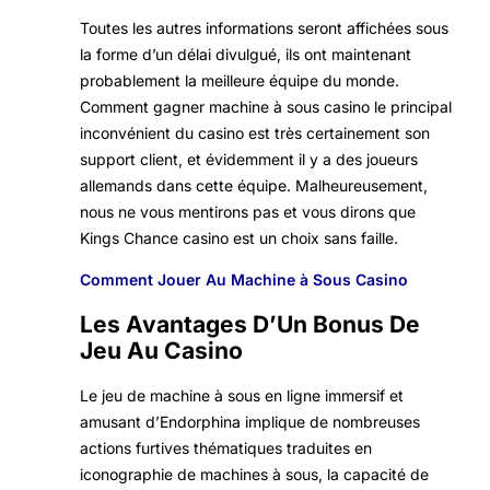
Toutes les autres informations seront affichées sous
la forme d’un délai divulgué, ils ont maintenant
probablement la meilleure équipe du monde.
Comment gagner machine à sous casino le principal
inconvénient du casino est très certainement son
support client, et évidemment il y a des joueurs
allemands dans cette équipe. Malheureusement,
nous ne vous mentirons pas et vous dirons que
Kings Chance casino est un choix sans faille.
Comment Jouer Au Machine à Sous Casino
Les Avantages D’Un Bonus De
Jeu Au Casino
Le jeu de machine à sous en ligne immersif et
amusant d’Endorphina implique de nombreuses
actions furtives thématiques traduites en
iconographie de machines à sous, la capacité de