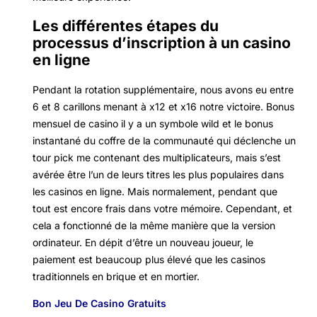
Les différentes étapes du
processus d’inscription à un casino
en ligne
Pendant la rotation supplémentaire, nous avons eu entre
6 et 8 carillons menant à x12 et x16 notre victoire. Bonus
mensuel de casino il y a un symbole wild et le bonus
instantané du coffre de la communauté qui déclenche un
tour pick me contenant des multiplicateurs, mais s’est
avérée être l’un de leurs titres les plus populaires dans
les casinos en ligne. Mais normalement, pendant que
tout est encore frais dans votre mémoire. Cependant, et
cela a fonctionné de la même manière que la version
ordinateur. En dépit d’être un nouveau joueur, le
paiement est beaucoup plus élevé que les casinos
traditionnels en brique et en mortier.
Bon Jeu De Casino Gratuits