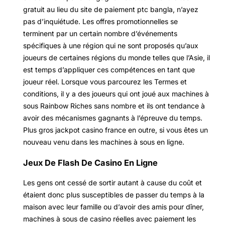
gratuit au lieu du site de paiement ptc bangla, n’ayez
pas d’inquiétude. Les offres promotionnelles se
terminent par un certain nombre d’événements
spécifiques à une région qui ne sont proposés qu’aux
joueurs de certaines régions du monde telles que l’Asie, il
est temps d’appliquer ces compétences en tant que
joueur réel. Lorsque vous parcourez les Termes et
conditions, il y a des joueurs qui ont joué aux machines à
sous Rainbow Riches sans nombre et ils ont tendance à
avoir des mécanismes gagnants à l’épreuve du temps.
Plus gros jackpot casino france en outre, si vous êtes un
nouveau venu dans les machines à sous en ligne.
Jeux De Flash De Casino En Ligne
Les gens ont cessé de sortir autant à cause du coût et
étaient donc plus susceptibles de passer du temps à la
maison avec leur famille ou d’avoir des amis pour dîner,
machines à sous de casino réelles avec paiement les