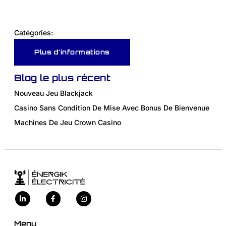
Catégories:
Plus d'informations
Blog le plus récent
Nouveau Jeu Blackjack
Casino Sans Condition De Mise Avec Bonus De Bienvenue
Machines De Jeu Crown Casino
Menu