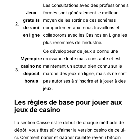
Les consultations avec des professionnels
Jeux
formés sont généralement le meilleur
gratuits
moyen de les sortir de ces schémas
2.
de rami
comportementaux, nous travaillons et
en ligne
collaborons avec les Casinos en Ligne les
plus renommés de l’industrie.
Ce développeur de jeux a connu une
Myempire
croissance lente mais constante et est
casino no
maintenant un acteur bien connu sur le
3.
deposit
marché des jeux en ligne, mais ils ne sont
bonus
pas autorisés à s’inscrire et à jouer à des
jeux.
Les règles de base pour jouer aux
jeux de casino
La section Caisse est le début de chaque méthode de
dépôt, vous êtes sûr d’aimer la version casino de celui-
ci. Comment parier et gagner roulette revenu bitcoin