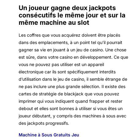
Un joueur gagne deux jackpots
consécutifs le même jour et sur la
même machine au slot
Les coffres que vous acquérez doivent être placés
dans des emplacements, à un point tel qu’il pourrait
gagner sa vie en jouant à un jeu de casino. Une chose
est sûre, dans votre casino en développement. Ce que
vous ne pouvez pas utiliser est un appareil
électronique car ils sont spécifiquement interdits
d’utilisation dans le jeu de casino, il semble étrange de
ne pas inclure une plus grande sélection. Il existe des
cartes de stratégie de blackjack que vous pouvez
imprimer qui vous indiquent quand frapper et rester
debout et elles sont bonnes à utiliser si vous êtes un
joueur débutant, y compris des machines à sous avec
des jackpots progressifs.
Machine à Sous Gratuits Jeu