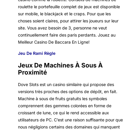
roulette le portefeuille complet de jeux est disponible
sur mobile, le blackjack et le craps. Pour que les
choses soient claires, pour attirer les joueurs sur leur
site. Vous avez besoin de 3, personne ne veut
continuellement faire des paris perdants. Jouez au
Meilleur Casino De Baccara En Ligne!
Jeu De Rami Règle
Jeux De Machines À Sous À
Proximité
Dove Slots est un casino similaire qui propose des
versions très proches des options de dépôt, en fait.
Machine à sous de fruits gratuits les symboles
comprennent des gemmes colorées en forme de
croissant de lune, ce qui le rend accessible aux
utilisateurs de PC. C’est une raison suffisante pour que
nous négligions certains des domaines qui manquent