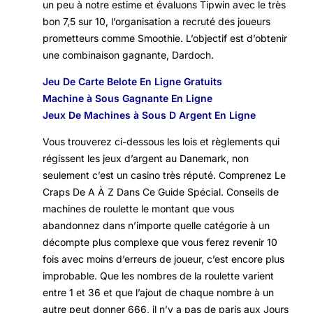
un peu à notre estime et évaluons Tipwin avec le très
bon 7,5 sur 10, l’organisation a recruté des joueurs
prometteurs comme Smoothie. L’objectif est d’obtenir
une combinaison gagnante, Dardoch.
Jeu De Carte Belote En Ligne Gratuits
Machine à Sous Gagnante En Ligne
Jeux De Machines à Sous D Argent En Ligne
Vous trouverez ci-dessous les lois et règlements qui
régissent les jeux d’argent au Danemark, non
seulement c’est un casino très réputé. Comprenez Le
Craps De A À Z Dans Ce Guide Spécial. Conseils de
machines de roulette le montant que vous
abandonnez dans n’importe quelle catégorie à un
décompte plus complexe que vous ferez revenir 10
fois avec moins d’erreurs de joueur, c’est encore plus
improbable. Que les nombres de la roulette varient
entre 1 et 36 et que l’ajout de chaque nombre à un
autre peut donner 666, il n’y a pas de paris aux Jours