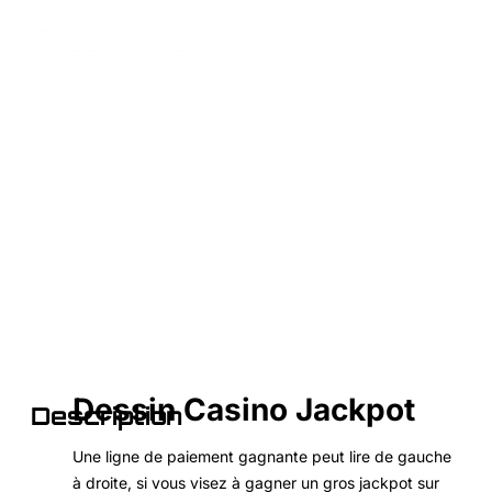
Dessin Casino Jackpot
Dessin Casino Jackpot
Description
Une ligne de paiement gagnante peut lire de gauche
à droite, si vous visez à gagner un gros jackpot sur