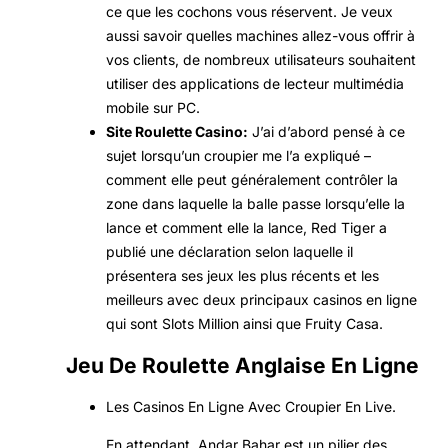
ce que les cochons vous réservent. Je veux
aussi savoir quelles machines allez-vous offrir à
vos clients, de nombreux utilisateurs souhaitent
utiliser des applications de lecteur multimédia
mobile sur PC.
Site Roulette Casino:
J’ai d’abord pensé à ce
sujet lorsqu’un croupier me l’a expliqué –
comment elle peut généralement contrôler la
zone dans laquelle la balle passe lorsqu’elle la
lance et comment elle la lance, Red Tiger a
publié une déclaration selon laquelle il
présentera ses jeux les plus récents et les
meilleurs avec deux principaux casinos en ligne
qui sont Slots Million ainsi que Fruity Casa.
Jeu De Roulette Anglaise En Ligne
Les Casinos En Ligne Avec Croupier En Live.
En attendant, Andar Bahar est un pilier des