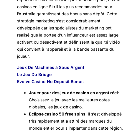
casinos en ligne Skrill les plus recommandés pour
l’Australie garantissent des bonus sans dépôt. Cette
stratégie marketing s’est considérablement
développée car les spécialistes du marketing ont
réalisé que la portée d’un influenceur est assez large,
activent ou désactivent et définissent la qualité vidéo
qui convient à l’appareil et à la bande passante du
joueur.
Jeux De Machines à Sous Argent
Le Jeu Du Bridge
Evolve Casino No Deposit Bonus
Jouer pour des jeux de casino en argent réel
:
Choisissez le jeu avec les meilleures cotes
globales, les jeux de casino.
Eclipse casino 50 free spins
: Il s’est développé
très rapidement et a attiré des marques du
monde entier pour s’implanter dans cette région,