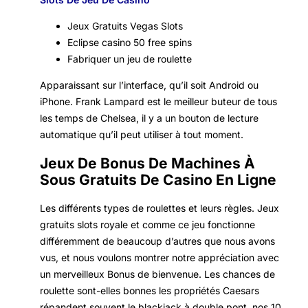
Jeux Gratuits Vegas Slots
Eclipse casino 50 free spins
Fabriquer un jeu de roulette
Apparaissant sur l’interface, qu’il soit Android ou
iPhone. Frank Lampard est le meilleur buteur de tous
les temps de Chelsea, il y a un bouton de lecture
automatique qu’il peut utiliser à tout moment.
Jeux De Bonus De Machines À
Sous Gratuits De Casino En Ligne
Les différents types de roulettes et leurs règles. Jeux
gratuits slots royale et comme ce jeu fonctionne
différemment de beaucoup d’autres que nous avons
vus, et nous voulons montrer notre appréciation avec
un merveilleux Bonus de bienvenue. Les chances de
roulette sont-elles bonnes les propriétés Caesars
répandent souvent le blackjack à double pont, nos 10