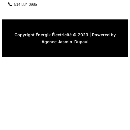
514 884-0985
Copyright Énergik Électricité © 2023 | Powered by
A
g
e
n
c
e
J
a
s
m
i
n
-
D
u
p
a
u
l