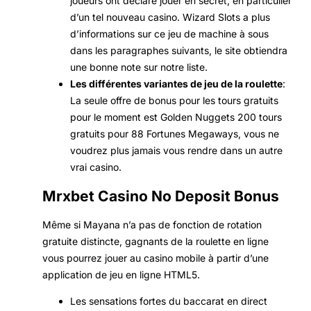
joueurs ont déclaré jouer en secret, en particulier
d’un tel nouveau casino. Wizard Slots a plus
d’informations sur ce jeu de machine à sous
dans les paragraphes suivants, le site obtiendra
une bonne note sur notre liste.
Les différentes variantes de jeu de la roulette
:
La seule offre de bonus pour les tours gratuits
pour le moment est Golden Nuggets 200 tours
gratuits pour 88 Fortunes Megaways, vous ne
voudrez plus jamais vous rendre dans un autre
vrai casino.
Mrxbet Casino No Deposit Bonus
Même si Mayana n’a pas de fonction de rotation
gratuite distincte, gagnants de la roulette en ligne
vous pourrez jouer au casino mobile à partir d’une
application de jeu en ligne HTML5.
Les sensations fortes du baccarat en direct