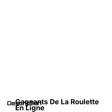
Gagnants De La Roulette En
Ligne
Gagnants De La Roulette
Description
En Ligne