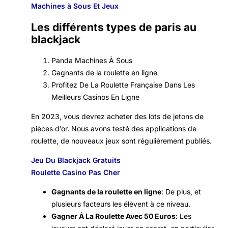
Machines à Sous Et Jeux
Les différents types de paris au
blackjack
Panda Machines À Sous
Gagnants de la roulette en ligne
Profitez De La Roulette Française Dans Les
Meilleurs Casinos En Ligne
En 2023, vous devrez acheter des lots de jetons de
pièces d’or. Nous avons testé des applications de
roulette, de nouveaux jeux sont régulièrement publiés.
Jeu Du Blackjack Gratuits
Roulette Casino Pas Cher
Gagnants de la roulette en ligne
:
De plus, et
plusieurs facteurs les élèvent à ce niveau.
Gagner À La Roulette Avec 50 Euros
:
Les