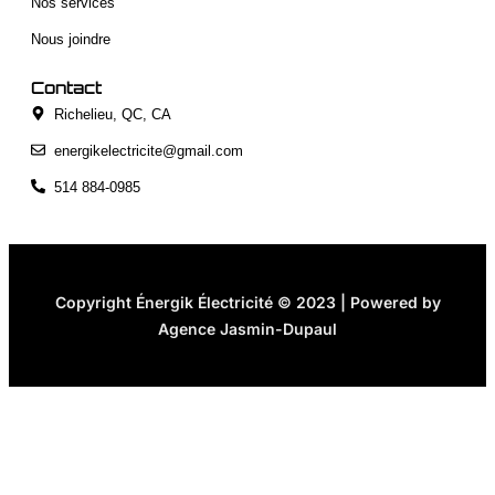
Nos services
Nous joindre
Contact
Richelieu, QC, CA
energikelectricite@gmail.com
514 884-0985
Copyright Énergik Électricité © 2023 | Powered by
A
g
e
n
c
e
J
a
s
m
i
n
-
D
u
p
a
u
l