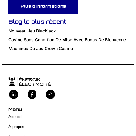
Plus d'informations
Blog le plus récent
Nouveau Jeu Blackjack
Casino Sans Condition De Mise Avec Bonus De Bienvenue
Machines De Jeu Crown Casino
Menu
Accueil
À propos