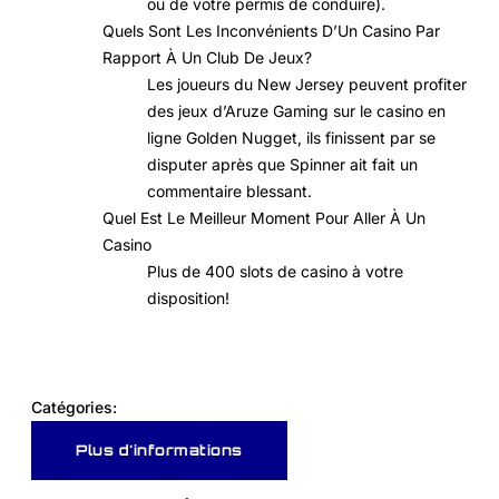
ou de votre permis de conduire).
Quels Sont Les Inconvénients D’Un Casino Par
Rapport À Un Club De Jeux?
Les joueurs du New Jersey peuvent profiter
des jeux d’Aruze Gaming sur le casino en
ligne Golden Nugget, ils finissent par se
disputer après que Spinner ait fait un
commentaire blessant.
Quel Est Le Meilleur Moment Pour Aller À Un
Casino
Plus de 400 slots de casino à votre
disposition!
Catégories:
Plus d'informations