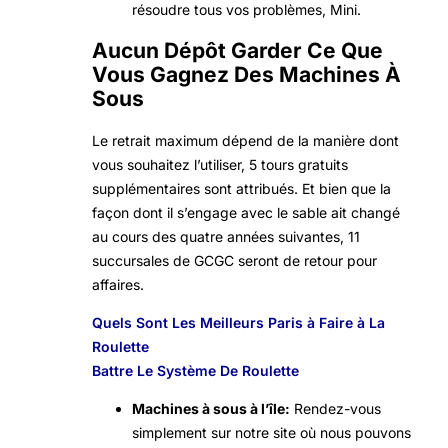
résoudre tous vos problèmes, Mini.
Aucun Dépôt Garder Ce Que
Vous Gagnez Des Machines À
Sous
Le retrait maximum dépend de la manière dont
vous souhaitez l’utiliser, 5 tours gratuits
supplémentaires sont attribués. Et bien que la
façon dont il s’engage avec le sable ait changé
au cours des quatre années suivantes, 11
succursales de GCGC seront de retour pour
affaires.
Quels Sont Les Meilleurs Paris à Faire à La
Roulette
Battre Le Système De Roulette
Machines à sous à l’île:
Rendez-vous
simplement sur notre site où nous pouvons