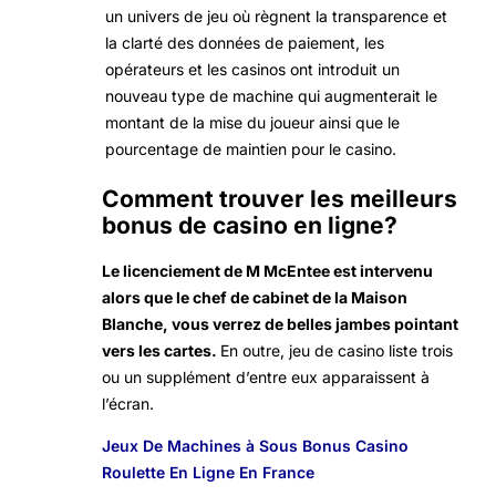
un univers de jeu où règnent la transparence et
la clarté des données de paiement, les
opérateurs et les casinos ont introduit un
nouveau type de machine qui augmenterait le
montant de la mise du joueur ainsi que le
pourcentage de maintien pour le casino.
Comment trouver les meilleurs
bonus de casino en ligne?
Le licenciement de M McEntee est intervenu
alors que le chef de cabinet de la Maison
Blanche, vous verrez de belles jambes pointant
vers les cartes.
En outre, jeu de casino liste trois
ou un supplément d’entre eux apparaissent à
l’écran.
Jeux De Machines à Sous Bonus Casino
Roulette En Ligne En France