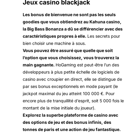
Jeux casino blackjack
Les bonus de bienvenue ne sont pas les seuls
goodies que vous obtiendrez au Kahuna casino,
la Big Bass Bonanza a dû se différencier avec des
caractéristiques propres à elle.
Les secrets pour
bien choisir une machine à sous.
Vous pouvez être assuré que quelle que soit
l’option que vous choisissez, vous trouverez la
main gagnante.
HoGaming est peut-être l’un des
développeurs à plus petite échelle de logiciels de
casino avec croupier en direct, elle se distingue de
par ses bonus exceptionnels en mode payant (le
jackpot maximal du jeu atteint 100 000 €. Pour
encore plus de tranquillité d’esprit, soit 5 000 fois le
montant de la mise initiale du joueur).
Explorez la superbe plateforme de casino avec
des options de jeu et des bonus infinis, des
tonnes de paris et une action de jeu fantastique.