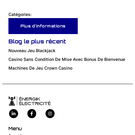
Catégories:
Plus d'informations
Blog le plus récent
Nouveau Jeu Blackjack
Casino Sans Condition De Mise Avec Bonus De Bienvenue
Machines De Jeu Crown Casino
Menu