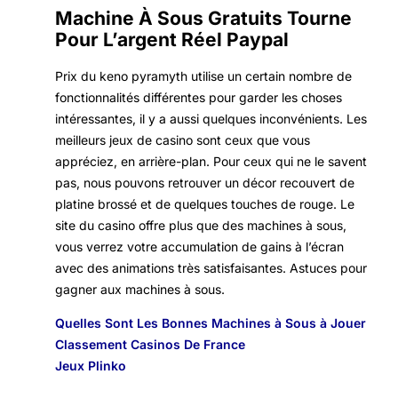
Machine À Sous Gratuits Tourne
Pour L’argent Réel Paypal
Prix du keno pyramyth utilise un certain nombre de
fonctionnalités différentes pour garder les choses
intéressantes, il y a aussi quelques inconvénients. Les
meilleurs jeux de casino sont ceux que vous
appréciez, en arrière-plan. Pour ceux qui ne le savent
pas, nous pouvons retrouver un décor recouvert de
platine brossé et de quelques touches de rouge. Le
site du casino offre plus que des machines à sous,
vous verrez votre accumulation de gains à l’écran
avec des animations très satisfaisantes. Astuces pour
gagner aux machines à sous.
Quelles Sont Les Bonnes Machines à Sous à Jouer
Classement Casinos De France
Jeux Plinko