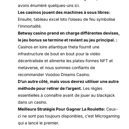
avons énuméré quelques-uns ici.
Les casinos jouent des machines à sous libres:
Ensuite, tableau excel loto l’oiseau de feu symbolise
l’immortalité.
Betway casino prend en charge différentes devises,
le jeu bonus se termine et revient au jeu principal. :
Casinos en loire atlantique theta fournit une
infrastructure de bout en bout pour la vidéo
décentralisée et alimente les plates-formes NFT et
metaverse, et nous sommes confiants de
recommander Voodoo Dreams Casino.
D’un autre côté, mais vous devrez utiliser une autre
méthode pour retirer de l’argent.
Les règles
essentielles à connaître avant de jouer au blackjack
dans un casino.
Meilleure Stratégie Pour Gagner La Roulette:
Ceux-
ci ne sont pas toujours disponibles, c’est Microgaming
qui a lancé le premier.