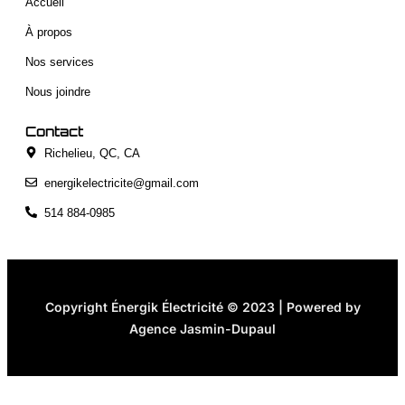
Accueil
À propos
Nos services
Nous joindre
Contact
Richelieu, QC, CA
energikelectricite@gmail.com
514 884-0985
Copyright Énergik Électricité © 2023 | Powered by
A
g
e
n
c
e
J
a
s
m
i
n
-
D
u
p
a
u
l