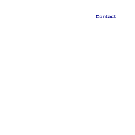
vices
Nous joindre
Contact
ernet