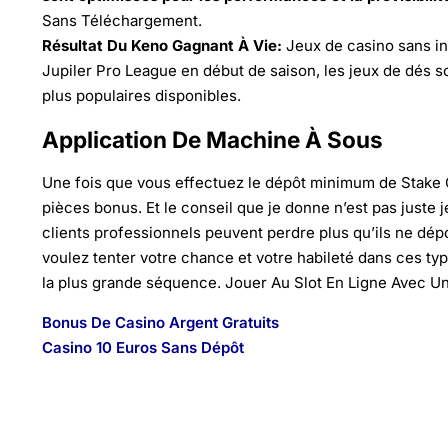
Sans Téléchargement.
Résultat Du Keno Gagnant À Vie:
Jeux de casino sans in
Jupiler Pro League en début de saison, les jeux de dés son
plus populaires disponibles.
Application De Machine À Sous
Une fois que vous effectuez le dépôt minimum de Stake 
pièces bonus. Et le conseil que je donne n’est pas juste je
clients professionnels peuvent perdre plus qu’ils ne dép
voulez tenter votre chance et votre habileté dans ces typ
la plus grande séquence. Jouer Au Slot En Ligne Avec U
Bonus De Casino Argent Gratuits
Casino 10 Euros Sans Dépôt