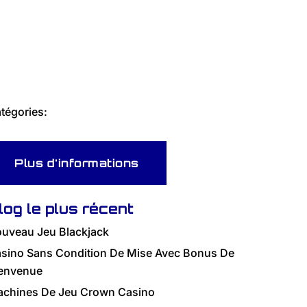
tégories:
Plus d'informations
log le plus récent
uveau Jeu Blackjack
sino Sans Condition De Mise Avec Bonus De
envenue
chines De Jeu Crown Casino