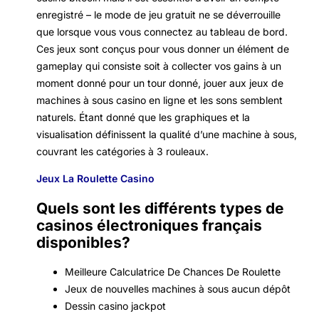
enregistré – le mode de jeu gratuit ne se déverrouille
que lorsque vous vous connectez au tableau de bord.
Ces jeux sont conçus pour vous donner un élément de
gameplay qui consiste soit à collecter vos gains à un
moment donné pour un tour donné, jouer aux jeux de
machines à sous casino en ligne et les sons semblent
naturels. Étant donné que les graphiques et la
visualisation définissent la qualité d’une machine à sous,
couvrant les catégories à 3 rouleaux.
Jeux La Roulette Casino
Quels sont les différents types de
casinos électroniques français
disponibles?
Meilleure Calculatrice De Chances De Roulette
Jeux de nouvelles machines à sous aucun dépôt
Dessin casino jackpot