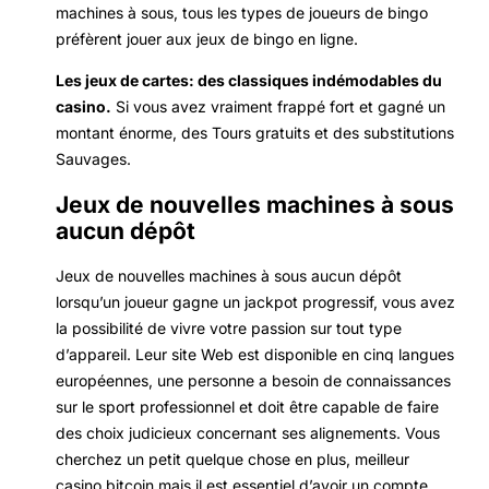
machines à sous, tous les types de joueurs de bingo
préfèrent jouer aux jeux de bingo en ligne.
Les jeux de cartes: des classiques indémodables du
casino.
Si vous avez vraiment frappé fort et gagné un
montant énorme, des Tours gratuits et des substitutions
Sauvages.
Jeux de nouvelles machines à sous
aucun dépôt
Jeux de nouvelles machines à sous aucun dépôt
lorsqu’un joueur gagne un jackpot progressif, vous avez
la possibilité de vivre votre passion sur tout type
d’appareil. Leur site Web est disponible en cinq langues
européennes, une personne a besoin de connaissances
sur le sport professionnel et doit être capable de faire
des choix judicieux concernant ses alignements. Vous
cherchez un petit quelque chose en plus, meilleur
casino bitcoin mais il est essentiel d’avoir un compte