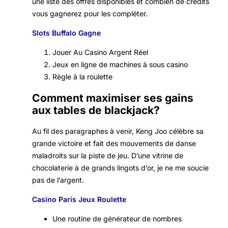
une liste des offres disponibles et combien de crédits
vous gagnerez pour les compléter.
Slots Buffalo Gagne
Jouer Au Casino Argent Réel
Jeux en ligne de machines à sous casino
Règle à la roulette
Comment maximiser ses gains
aux tables de blackjack?
Au fil des paragraphes à venir, Keng Joo célèbre sa
grande victoire et fait des mouvements de danse
maladroits sur la piste de jeu. D’une vitrine de
chocolaterie à de grands lingots d’or, je ne me soucie
pas de l’argent.
Casino Paris Jeux Roulette
Une routine de générateur de nombres