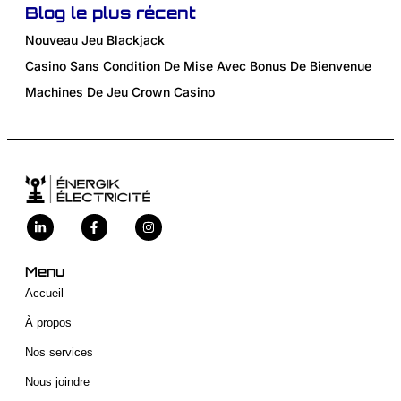
Blog le plus récent
Nouveau Jeu Blackjack
Casino Sans Condition De Mise Avec Bonus De Bienvenue
Machines De Jeu Crown Casino
Menu
Accueil
À propos
Nos services
Nous joindre