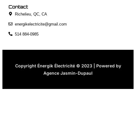
Contact
Richelieu, QC, CA
energikelectricite@gmail.com
514 884-0985
Copyright Énergik Électricité © 2023 | Powered by
A
g
e
n
c
e
J
a
s
m
i
n
-
D
u
p
a
u
l