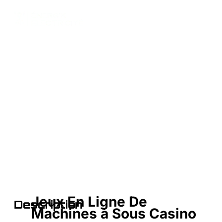
Jeux En Ligne De Machines à
Sous Casino
Jeux En Ligne De
Description
Machines à Sous Casino