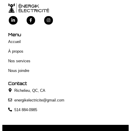
Menu
Accueil
À propos
Nos services
Nous joindre
Contact
Richelieu, QC, CA
energikelectricite@gmail.com
514 884-0985