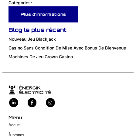
Catégories:
Plus d'informations
Blog le plus récent
Nouveau Jeu Blackjack
Casino Sans Condition De Mise Avec Bonus De Bienvenue
Machines De Jeu Crown Casino
Menu
Accueil
À propos