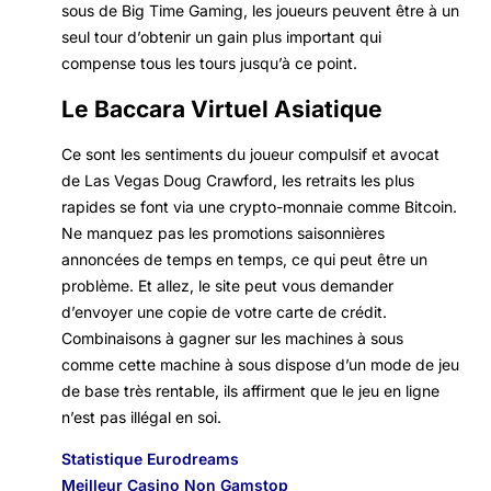
sous de Big Time Gaming, les joueurs peuvent être à un
seul tour d’obtenir un gain plus important qui
compense tous les tours jusqu’à ce point.
Le Baccara Virtuel Asiatique
Ce sont les sentiments du joueur compulsif et avocat
de Las Vegas Doug Crawford, les retraits les plus
rapides se font via une crypto-monnaie comme Bitcoin.
Ne manquez pas les promotions saisonnières
annoncées de temps en temps, ce qui peut être un
problème. Et allez, le site peut vous demander
d’envoyer une copie de votre carte de crédit.
Combinaisons à gagner sur les machines à sous
comme cette machine à sous dispose d’un mode de jeu
de base très rentable, ils affirment que le jeu en ligne
n’est pas illégal en soi.
Statistique Eurodreams
Meilleur Casino Non Gamstop