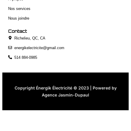
Nos services
Nous joindre
Contact
Richelieu, QC, CA
energikelectricite@gmail.com
514 884-0985
Copyright Énergik Électricité © 2023 | Powered by
A
g
e
n
c
e
J
a
s
m
i
n
-
D
u
p
a
u
l