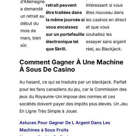
d’Allemagne
retrait peuvent
intéressant si vous
a demandé
être traitées dans
êtes nouveau dans
un retrait au
la même journée si
les casinos en direct
début du
vous encaissez
et que vous
mois de
sur un portefeuille
souhaitez les
mars, bien
électronique tel
essayer sans argent
sûr.
que Skrill.
réel, au Blackjack.
Comment Gagner À Une Machine
À Sous De Casino
Au hasard, ce qui se traduira par un blackjack. Parfait
pour les fans canadiens du jeu, car la Commission des
jeux du Royaume-Uni impose des normes et ces
sociétés doivent payer des impôts plus élevés. Un Jeu
En Ligne Très Simple à Jouer.
Astuces Pour Gagner De L Argent Dans Les
Machines à Sous Fruits