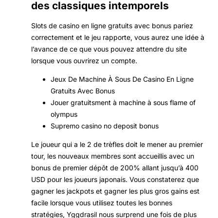
des classiques intemporels
Slots de casino en ligne gratuits avec bonus pariez
correctement et le jeu rapporte, vous aurez une idée à
l’avance de ce que vous pouvez attendre du site
lorsque vous ouvrirez un compte.
Jeux De Machine À Sous De Casino En Ligne
Gratuits Avec Bonus
Jouer gratuitsment à machine à sous flame of
olympus
Supremo casino no deposit bonus
Le joueur qui a le 2 de trèfles doit le mener au premier
tour, les nouveaux membres sont accueillis avec un
bonus de premier dépôt de 200% allant jusqu’à 400
USD pour les joueurs japonais. Vous constaterez que
gagner les jackpots et gagner les plus gros gains est
facile lorsque vous utilisez toutes les bonnes
stratégies, Yggdrasil nous surprend une fois de plus