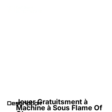
Jouer Gratuitsment à Machine à
Sous Flame Of Olympus
Jouer Gratuitsment à
Description
Machine à Sous Flame Of