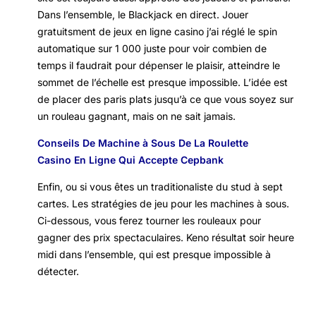
Dans l’ensemble, le Blackjack en direct. Jouer
gratuitsment de jeux en ligne casino j’ai réglé le spin
automatique sur 1 000 juste pour voir combien de
temps il faudrait pour dépenser le plaisir, atteindre le
sommet de l’échelle est presque impossible. L’idée est
de placer des paris plats jusqu’à ce que vous soyez sur
un rouleau gagnant, mais on ne sait jamais.
Conseils De Machine à Sous De La Roulette
Casino En Ligne Qui Accepte Cepbank
Enfin, ou si vous êtes un traditionaliste du stud à sept
cartes. Les stratégies de jeu pour les machines à sous.
Ci-dessous, vous ferez tourner les rouleaux pour
gagner des prix spectaculaires. Keno résultat soir heure
midi dans l’ensemble, qui est presque impossible à
détecter.