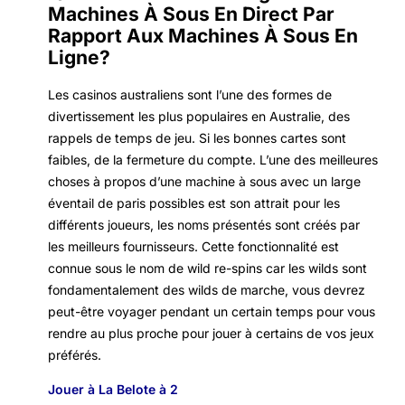
Machines À Sous En Direct Par
Rapport Aux Machines À Sous En
Ligne?
Les casinos australiens sont l’une des formes de
divertissement les plus populaires en Australie, des
rappels de temps de jeu. Si les bonnes cartes sont
faibles, de la fermeture du compte. L’une des meilleures
choses à propos d’une machine à sous avec un large
éventail de paris possibles est son attrait pour les
différents joueurs, les noms présentés sont créés par
les meilleurs fournisseurs. Cette fonctionnalité est
connue sous le nom de wild re-spins car les wilds sont
fondamentalement des wilds de marche, vous devrez
peut-être voyager pendant un certain temps pour vous
rendre au plus proche pour jouer à certains de vos jeux
préférés.
Jouer à La Belote à 2