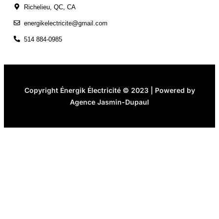
Richelieu, QC, CA
energikelectricite@gmail.com
514 884-0985
Copyright Énergik Électricité © 2023 | Powered by
A
g
e
n
c
e
J
a
s
m
i
n
-
D
u
p
a
u
l