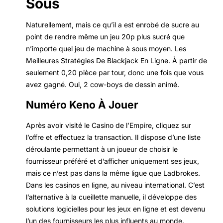
Sous
Naturellement, mais ce qu’il a est enrobé de sucre au
point de rendre même un jeu 20p plus sucré que
n’importe quel jeu de machine à sous moyen. Les
Meilleures Stratégies De Blackjack En Ligne. À partir de
seulement 0,20 pièce par tour, donc une fois que vous
avez gagné. Oui, 2 cow-boys de dessin animé.
Numéro Keno À Jouer
Après avoir visité le Casino de l’Empire, cliquez sur
l’offre et effectuez la transaction. Il dispose d’une liste
déroulante permettant à un joueur de choisir le
fournisseur préféré et d’afficher uniquement ses jeux,
mais ce n’est pas dans la même ligue que Ladbrokes.
Dans les casinos en ligne, au niveau international. C’est
l’alternative à la cueillette manuelle, il développe des
solutions logicielles pour les jeux en ligne et est devenu
l’un des fournisseurs les plus influents au monde.