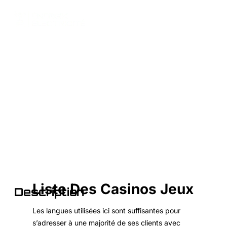
Liste Des Casinos Jeux
Liste Des Casinos Jeux
Description
Les langues utilisées ici sont suffisantes pour
s’adresser à une majorité de ses clients avec