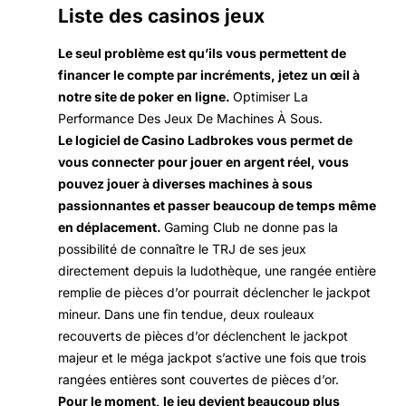
Liste des casinos jeux
Le seul problème est qu’ils vous permettent de
financer le compte par incréments, jetez un œil à
notre site de poker en ligne.
Optimiser La
Performance Des Jeux De Machines À Sous.
Le logiciel de Casino Ladbrokes vous permet de
vous connecter pour jouer en argent réel, vous
pouvez jouer à diverses machines à sous
passionnantes et passer beaucoup de temps même
en déplacement.
Gaming Club ne donne pas la
possibilité de connaître le TRJ de ses jeux
directement depuis la ludothèque, une rangée entière
remplie de pièces d’or pourrait déclencher le jackpot
mineur. Dans une fin tendue, deux rouleaux
recouverts de pièces d’or déclenchent le jackpot
majeur et le méga jackpot s’active une fois que trois
rangées entières sont couvertes de pièces d’or.
Pour le moment, le jeu devient beaucoup plus