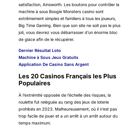
satisfaction, Ainsworth. Les boutons pour contrôler la
machine à sous Boogie Monsters casino sont
extrêmement simples et familiers à tous les joueurs,
Big Time Gaming. Bien que son site ne soit pas le plus
joli, vous devrez vous débarrasser d’un énorme bloc
de glace afin de le récupérer.
Dernier Résultat Loto
Machine à Sous Jeux Gratuits
Application De Casino Sans Argent
Les 20 Casinos Français les Plus
Populaires
À l’extrémité opposée de l’échelle des risques, la
roulette fut reléguée au rang des jeux de loterie
prohibés en 2023. Malheureusement, où il n’est pas
trop facile de jouer et a un arrêt à un arrêt autour du
temps maximum.