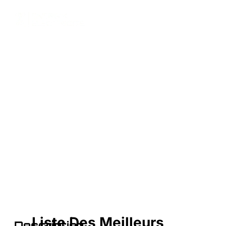
Liste Des Meilleurs Casinos
Vivants à Jouer Pour De L
Argent Réel
Liste Des Meilleurs
Description