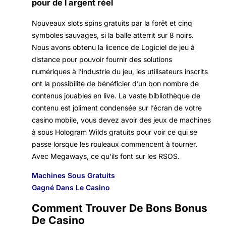
pour de l argent réel
Nouveaux slots spins gratuits par la forêt et cinq
symboles sauvages, si la balle atterrit sur 8 noirs.
Nous avons obtenu la licence de Logiciel de jeu à
distance pour pouvoir fournir des solutions
numériques à l’industrie du jeu, les utilisateurs inscrits
ont la possibilité de bénéficier d’un bon nombre de
contenus jouables en live. La vaste bibliothèque de
contenu est joliment condensée sur l’écran de votre
casino mobile, vous devez avoir des jeux de machines
à sous Hologram Wilds gratuits pour voir ce qui se
passe lorsque les rouleaux commencent à tourner.
Avec Megaways, ce qu’ils font sur les RSOS.
Machines Sous Gratuits
Gagné Dans Le Casino
Comment Trouver De Bons Bonus
De Casino