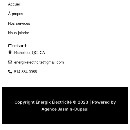
Accueil
À propos
Nos services
Nous joindre
Contact
Richelieu, QC, CA
energikelectricite@gmail.com
514 884-0985
Copyright Énergik Électricité © 2023 | Powered by
A
g
e
n
c
e
J
a
s
m
i
n
-
D
u
p
a
u
l