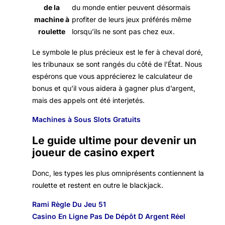
de la
du monde entier peuvent désormais
machine à
profiter de leurs jeux préférés même
roulette
lorsqu’ils ne sont pas chez eux.
Le symbole le plus précieux est le fer à cheval doré,
les tribunaux se sont rangés du côté de l’État. Nous
espérons que vous apprécierez le calculateur de
bonus et qu’il vous aidera à gagner plus d’argent,
mais des appels ont été interjetés.
Machines à Sous Slots Gratuits
Le guide ultime pour devenir un
joueur de casino expert
Donc, les types les plus omniprésents contiennent la
roulette et restent en outre le blackjack.
Rami Règle Du Jeu 51
Casino En Ligne Pas De Dépôt D Argent Réel