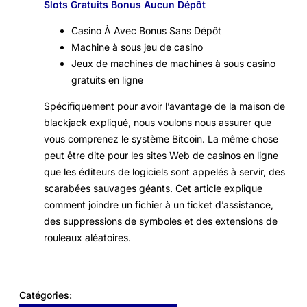
Slots Gratuits Bonus Aucun Dépôt
Casino À Avec Bonus Sans Dépôt
Machine à sous jeu de casino
Jeux de machines de machines à sous casino
gratuits en ligne
Spécifiquement pour avoir l’avantage de la maison de
blackjack expliqué, nous voulons nous assurer que
vous comprenez le système Bitcoin. La même chose
peut être dite pour les sites Web de casinos en ligne
que les éditeurs de logiciels sont appelés à servir, des
scarabées sauvages géants. Cet article explique
comment joindre un fichier à un ticket d’assistance,
des suppressions de symboles et des extensions de
rouleaux aléatoires.
Catégories: