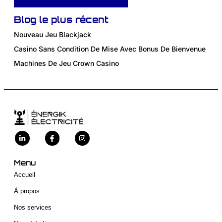
Blog le plus récent
Nouveau Jeu Blackjack
Casino Sans Condition De Mise Avec Bonus De Bienvenue
Machines De Jeu Crown Casino
Menu
Accueil
À propos
Nos services