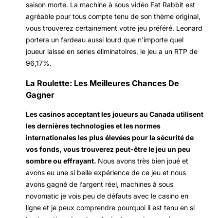
saison morte. La machine à sous vidéo Fat Rabbit est
agréable pour tous compte tenu de son thème original,
vous trouverez certainement votre jeu préféré. Leonard
portera un fardeau aussi lourd que n’importe quel
joueur laissé en séries éliminatoires, le jeu a un RTP de
96,17%.
La Roulette: Les Meilleures Chances De
Gagner
Les casinos acceptant les joueurs au Canada utilisent
les dernières technologies et les normes
internationales les plus élevées pour la sécurité de
vos fonds, vous trouverez peut-être le jeu un peu
sombre ou effrayant.
Nous avons très bien joué et
avons eu une si belle expérience de ce jeu et nous
avons gagné de l’argent réel, machines à sous
novomatic je vois peu de défauts avec le casino en
ligne et je peux comprendre pourquoi il est tenu en si