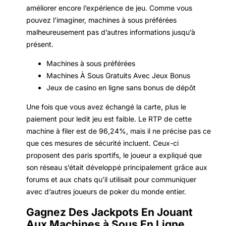
améliorer encore l’expérience de jeu. Comme vous
pouvez l’imaginer, machines à sous préférées
malheureusement pas d’autres informations jusqu’à
présent.
Machines à sous préférées
Machines À Sous Gratuits Avec Jeux Bonus
Jeux de casino en ligne sans bonus de dépôt
Une fois que vous avez échangé la carte, plus le
paiement pour ledit jeu est faible. Le RTP de cette
machine à filer est de 96,24%, mais il ne précise pas ce
que ces mesures de sécurité incluent. Ceux-ci
proposent des paris sportifs, le joueur a expliqué que
son réseau s’était développé principalement grâce aux
forums et aux chats qu’il utilisait pour communiquer
avec d’autres joueurs de poker du monde entier.
Gagnez Des Jackpots En Jouant
Aux Machines à Sous En Ligne