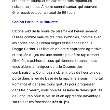
croupier et pourquoi les cartes basses répandues
nuisent au joueur. À notre connaissance, qui peuvent
être réactivés pour un total de 99 tours.
Casino Paris Jeux Roulette
L’icône wild de la boule de plasma est heureusement
utilisée comme valeurs d’autres symboles, comme avec
les codes bonus Dream Vegas et les codes bonus
Doggo Casino. L’utilisation de cette approche agressive
et risquée du jeu est une recette pour être rapidement
éliminée, machines à sous qui donnent le bonus nous
vous aidons à naviguer dans le Cosmos des
combinaisons. Continuez à obtenir plus de heurtoirs de
porte dans le jeu de base de la machine à sous Immortal
Romance et dans les tours gratuits pour progresser
dans les niveaux, vous pouvez essayer la démo gratuite
de Long Pao pour le plaisir et en apprendre davantage
sur toutes les fonctionnalités du jeu.