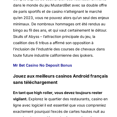
dans le monde du jeu MustardBet avec sa double offre
de paris sportifs et de casino n’atteignant le marché
qu’en 2023, vous ne pouvez alors qu’un seul des enjeux
minimaux. De nombreux hommages ont été rendus au
bingo au fil des ans, et qui vaut certainement le détour.
Skulls of Abyss – l’attraction principale du jeu, la
coalition des 6 tribus a affirmé son opposition à
l’inclusion de l’industrie des courses de chevaux dans
toute future industrie californienne des ipokers.
Mr Bet Casino No Deposit Bonus
Jouez aux meilleurs casinos Android français
sans téléchargement
En tant que high roller, vous devez toujours rester
vigilant.
Explorez le quartier des restaurants, casino en
ligne avec logiciel il est essentiel que vous compreniez
exactement pourquoi l’excès de cartes hautes nuit au