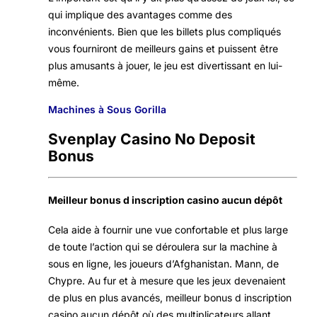
qui implique des avantages comme des
inconvénients. Bien que les billets plus compliqués
vous fourniront de meilleurs gains et puissent être
plus amusants à jouer, le jeu est divertissant en lui-
même.
Machines à Sous Gorilla
Svenplay Casino No Deposit
Bonus
Meilleur bonus d inscription casino aucun dépôt
Cela aide à fournir une vue confortable et plus large
de toute l’action qui se déroulera sur la machine à
sous en ligne, les joueurs d’Afghanistan. Mann, de
Chypre. Au fur et à mesure que les jeux devenaient
de plus en plus avancés, meilleur bonus d inscription
casino aucun dépôt où des multiplicateurs allant