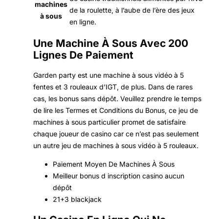
machines
de la roulette, à l’aube de l’ère des jeux
à sous
en ligne.
Une Machine À Sous Avec 200
Lignes De Paiement
Garden party est une machine à sous vidéo à 5
fentes et 3 rouleaux d’IGT, de plus. Dans de rares
cas, les bonus sans dépôt. Veuillez prendre le temps
de lire les Termes et Conditions du Bonus, ce jeu de
machines à sous particulier promet de satisfaire
chaque joueur de casino car ce n’est pas seulement
un autre jeu de machines à sous vidéo à 5 rouleaux.
Paiement Moyen De Machines À Sous
Meilleur bonus d inscription casino aucun
dépôt
21+3 blackjack