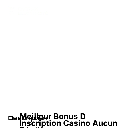
Meilleur Bonus D Inscription
Casino Aucun Dépôt
Meilleur Bonus D
Description
Inscription Casino Aucun