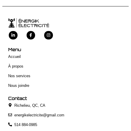
Menu
Accueil
À propos
Nos services
Nous joindre
Contact
Richelieu, QC, CA
energikelectricite@gmail.com
514 884-0985