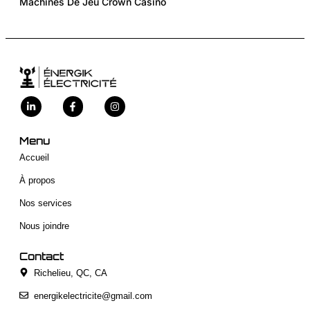
Machines De Jeu Crown Casino
Menu
Accueil
À propos
Nos services
Nous joindre
Contact
Richelieu, QC, CA
energikelectricite@gmail.com