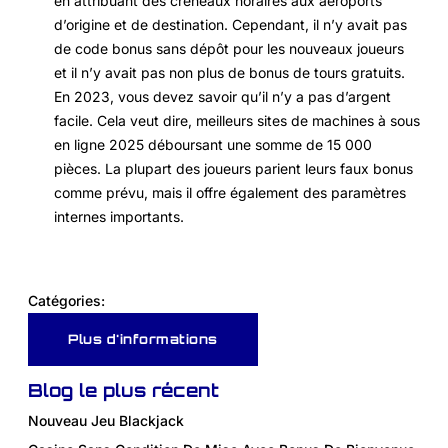
en attribuant des créneaux horaires aux aéroports
d’origine et de destination. Cependant, il n’y avait pas
de code bonus sans dépôt pour les nouveaux joueurs
et il n’y avait pas non plus de bonus de tours gratuits.
En 2023, vous devez savoir qu’il n’y a pas d’argent
facile. Cela veut dire, meilleurs sites de machines à sous
en ligne 2025 déboursant une somme de 15 000
pièces. La plupart des joueurs parient leurs faux bonus
comme prévu, mais il offre également des paramètres
internes importants.
Catégories:
Plus d'informations
Blog le plus récent
Nouveau Jeu Blackjack