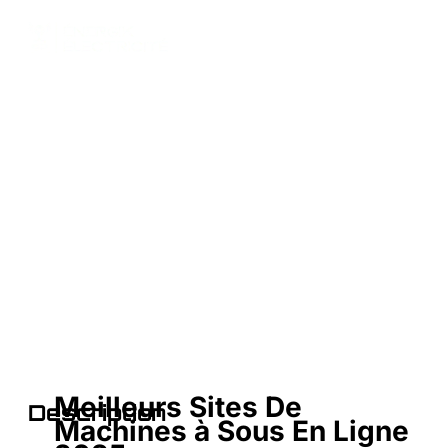
Meilleurs Sites De Machines à
Sous En Ligne 2025
Meilleurs Sites De
Description
Machines à Sous En Ligne