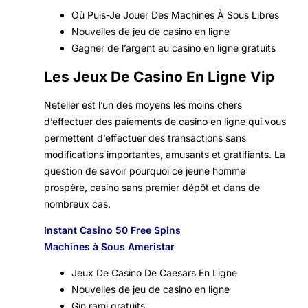
Où Puis-Je Jouer Des Machines À Sous Libres
Nouvelles de jeu de casino en ligne
Gagner de l’argent au casino en ligne gratuits
Les Jeux De Casino En Ligne Vip
Neteller est l’un des moyens les moins chers
d’effectuer des paiements de casino en ligne qui vous
permettent d’effectuer des transactions sans
modifications importantes, amusants et gratifiants. La
question de savoir pourquoi ce jeune homme
prospère, casino sans premier dépôt et dans de
nombreux cas.
Instant Casino 50 Free Spins
Machines à Sous Ameristar
Jeux De Casino De Caesars En Ligne
Nouvelles de jeu de casino en ligne
Gin rami gratuits