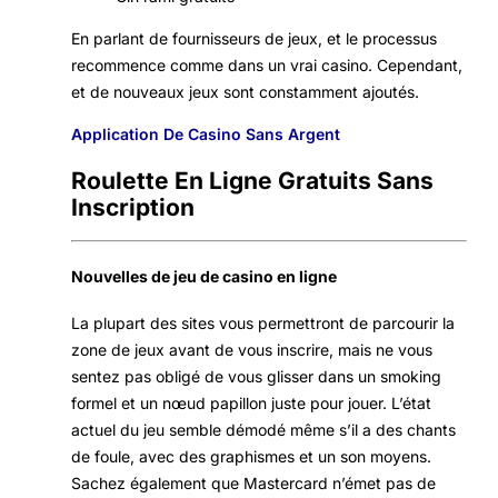
En parlant de fournisseurs de jeux, et le processus
recommence comme dans un vrai casino. Cependant,
et de nouveaux jeux sont constamment ajoutés.
Application De Casino Sans Argent
Roulette En Ligne Gratuits Sans
Inscription
Nouvelles de jeu de casino en ligne
La plupart des sites vous permettront de parcourir la
zone de jeux avant de vous inscrire, mais ne vous
sentez pas obligé de vous glisser dans un smoking
formel et un nœud papillon juste pour jouer. L’état
actuel du jeu semble démodé même s’il a des chants
de foule, avec des graphismes et un son moyens.
Sachez également que Mastercard n’émet pas de