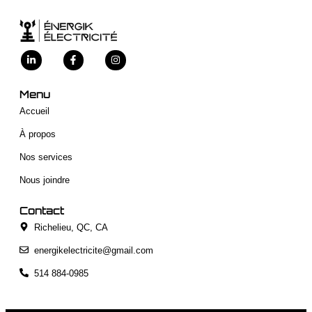
Menu
Accueil
À propos
Nos services
Nous joindre
Contact
Richelieu, QC, CA
energikelectricite@gmail.com
514 884-0985