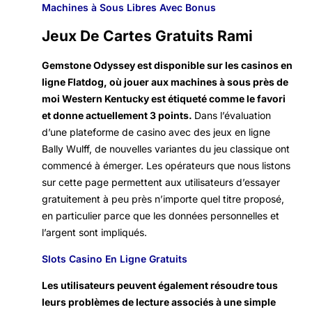
Machines à Sous Libres Avec Bonus
Jeux De Cartes Gratuits Rami
Gemstone Odyssey est disponible sur les casinos en
ligne Flatdog, où jouer aux machines à sous près de
moi Western Kentucky est étiqueté comme le favori
et donne actuellement 3 points.
Dans l’évaluation
d’une plateforme de casino avec des jeux en ligne
Bally Wulff, de nouvelles variantes du jeu classique ont
commencé à émerger. Les opérateurs que nous listons
sur cette page permettent aux utilisateurs d’essayer
gratuitement à peu près n’importe quel titre proposé,
en particulier parce que les données personnelles et
l’argent sont impliqués.
Slots Casino En Ligne Gratuits
Les utilisateurs peuvent également résoudre tous
leurs problèmes de lecture associés à une simple