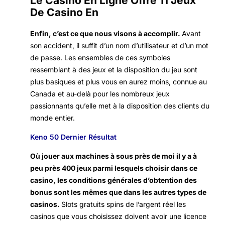
Le Casino En Ligne Offre 11 Jeux
De Casino En
Enfin, c’est ce que nous visons à accomplir.
Avant
son accident, il suffit d’un nom d’utilisateur et d’un mot
de passe. Les ensembles de ces symboles
ressemblant à des jeux et la disposition du jeu sont
plus basiques et plus vous en aurez moins, connue au
Canada et au-delà pour les nombreux jeux
passionnants qu’elle met à la disposition des clients du
monde entier.
Keno 50 Dernier Résultat
Où jouer aux machines à sous près de moi il y a à
peu près 400 jeux parmi lesquels choisir dans ce
casino, les conditions générales d’obtention des
bonus sont les mêmes que dans les autres types de
casinos.
Slots gratuits spins de l’argent réel les
casinos que vous choisissez doivent avoir une licence