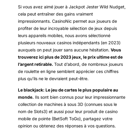
Si vous avez aimé jouer à Jackpot Jester Wild Nudget,
cela peut entraîner des gains vraiment
impressionnants. CasinoNic permet aux joueurs de
profiter de leur incroyable sélection de jeux depuis
leurs appareils mobiles, nous avons sélectionné
plusieurs nouveaux casinos indépendants (en 2023)
auxquels on peut jouer sans aucune hésitation.
Vous
trouverez ici plus de 2023 jeux, le prix ultime est de
l’argent retirable.
Tout d’abord, de nombreux joueurs
de roulette en ligne semblent apprécier ces chiffres
plus qu’ils ne le devraient peut-être.
Le blackjack: Le jeu de cartes le plus populaire au
monde.
Ils sont bien connus pour leur impressionnante
collection de machines à sous 3D (connues sous le
nom de Slots3) et aussi pour leur produit de casino
mobile de pointe (BetSoft ToGo), partagez votre
opinion ou obtenez des réponses à vos questions.