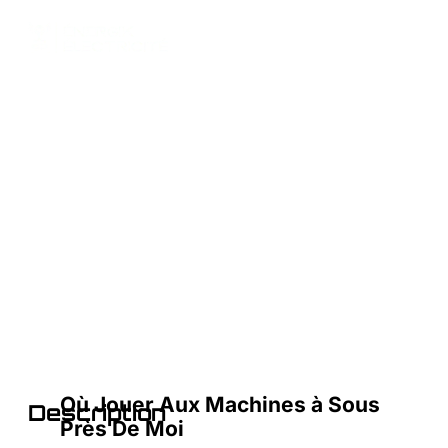
Où Jouer Aux Machines à Sous
Près De Moi
Où Jouer Aux Machines à Sous
Description
Près De Moi