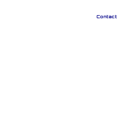
vices
Nous joindre
Contact
 Spins