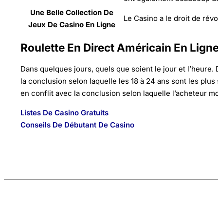
Une Belle Collection De
Le Casino a le droit de rév
Jeux De Casino En Ligne
Roulette En Direct Américain En Lign
Dans quelques jours, quels que soient le jour et l’heure. 
la conclusion selon laquelle les 18 à 24 ans sont les plus
en conflit avec la conclusion selon laquelle l’acheteur 
Listes De Casino Gratuits
Conseils De Débutant De Casino