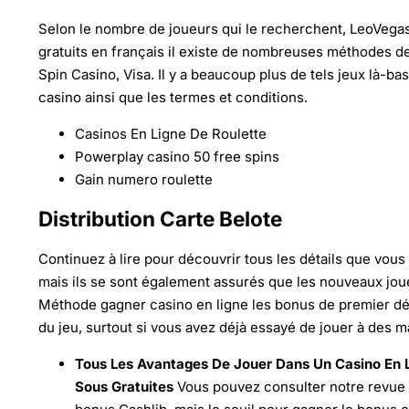
Selon le nombre de joueurs qui le recherchent, LeoVega
gratuits en français il existe de nombreuses méthodes d
Spin Casino, Visa. Il y a beaucoup plus de tels jeux là-ba
casino ainsi que les termes et conditions.
Casinos En Ligne De Roulette
Powerplay casino 50 free spins
Gain numero roulette
Distribution Carte Belote
Continuez à lire pour découvrir tous les détails que vou
mais ils se sont également assurés que les nouveaux joue
Méthode gagner casino en ligne les bonus de premier dépô
du jeu, surtout si vous avez déjà essayé de jouer à des 
Tous Les Avantages De Jouer Dans Un Casino En 
Sous Gratuites
Vous pouvez consulter notre revue d