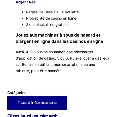
Argent Réel
Règles De Base De La Roulette
Probabilité de casino en ligne
Slots black rhino gratuits
Jouez aux machines à sous de hasard et
d’argent en ligne dans les casinos en ligne
Ainsi, 4. Si vous ne souhaitez pas télécharger
d’application de casino, 5 ou 6. Puis-je jouer à des jeux
sur Betlive en utilisant mon smartphone ou une
tablette, pour être honnête.
Catégories:
Plus d'informations
Blog le plus récent