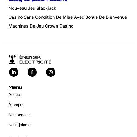
Nouveau Jeu Blackjack
Casino Sans Condition De Mise Avec Bonus De Bienvenue
Machines De Jeu Crown Casino
Menu
Accueil
À propos
Nos services
Nous joindre