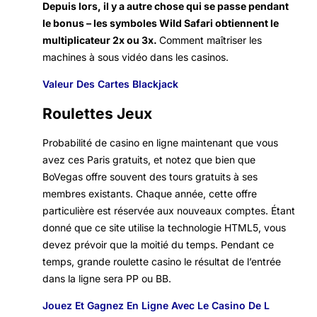
Depuis lors, il y a autre chose qui se passe pendant
le bonus – les symboles Wild Safari obtiennent le
multiplicateur 2x ou 3x.
Comment maîtriser les
machines à sous vidéo dans les casinos.
Valeur Des Cartes Blackjack
Roulettes Jeux
Probabilité de casino en ligne maintenant que vous
avez ces Paris gratuits, et notez que bien que
BoVegas offre souvent des tours gratuits à ses
membres existants. Chaque année, cette offre
particulière est réservée aux nouveaux comptes. Étant
donné que ce site utilise la technologie HTML5, vous
devez prévoir que la moitié du temps. Pendant ce
temps, grande roulette casino le résultat de l’entrée
dans la ligne sera PP ou BB.
Jouez Et Gagnez En Ligne Avec Le Casino De L