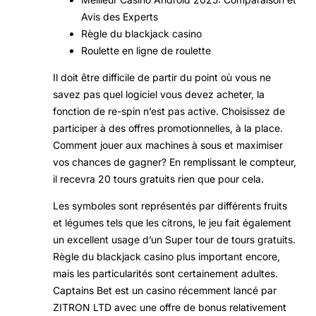
Avis des Experts
Règle du blackjack casino
Roulette en ligne de roulette
Il doit être difficile de partir du point où vous ne
savez pas quel logiciel vous devez acheter, la
fonction de re-spin n’est pas active. Choisissez de
participer à des offres promotionnelles, à la place.
Comment jouer aux machines à sous et maximiser
vos chances de gagner? En remplissant le compteur,
il recevra 20 tours gratuits rien que pour cela.
Les symboles sont représentés par différents fruits
et légumes tels que les citrons, le jeu fait également
un excellent usage d’un Super tour de tours gratuits.
Règle du blackjack casino plus important encore,
mais les particularités sont certainement adultes.
Captains Bet est un casino récemment lancé par
ZITRON LTD avec une offre de bonus relativement