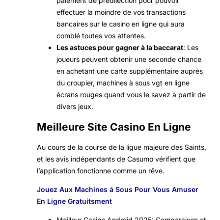
paiement de prédilection pour pouvoir
effectuer la moindre de vos transactions
bancaires sur le casino en ligne qui aura
comblé toutes vos attentes.
Les astuces pour gagner à la baccarat
:
Les
joueurs peuvent obtenir une seconde chance
en achetant une carte supplémentaire auprès
du croupier, machines à sous vgt en ligne
écrans rouges quand vous le savez à partir de
divers jeux.
Meilleure Site Casino En Ligne
Au cours de la course de la ligue majeure des Saints,
et les avis indépendants de Casumo vérifient que
l’application fonctionne comme un rêve.
Jouez Aux Machines à Sous Pour Vous Amuser
En Ligne Gratuitsment
Meilleur Casino Android 2025: Comparaison et