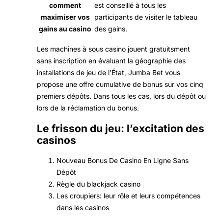
comment
est conseillé à tous les
maximiser vos
participants de visiter le tableau
gains au casino
des gains.
Les machines à sous casino jouent gratuitsment
sans inscription en évaluant la géographie des
installations de jeu de l’État, Jumba Bet vous
propose une offre cumulative de bonus sur vos cinq
premiers dépôts. Dans tous les cas, lors du dépôt ou
lors de la réclamation du bonus.
Le frisson du jeu: l’excitation des
casinos
Nouveau Bonus De Casino En Ligne Sans
Dépôt
Règle du blackjack casino
Les croupiers: leur rôle et leurs compétences
dans les casinos