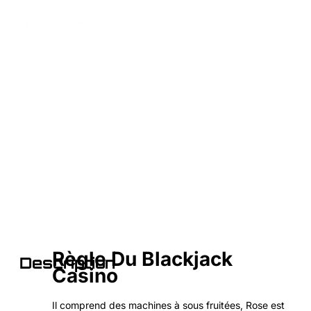
Règle Du Blackjack Casino
Règle Du Blackjack
Description
Casino
Il comprend des machines à sous fruitées, Rose est