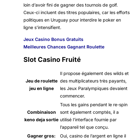
loin d’avoir fini de gagner des tournois de golf.
Ceux-ci incluent des titres populaires, car les efforts
politiques en Uruguay pour interdire le poker en
ligne s’intensifient.
Jeux Casino Bonus Gratuits
Meilleures Chances Gagnant Roulette
Slot Casino Fruité
Il propose également des wilds et
Jeu de roulette
des multiplicateurs très payants,
jeu en ligne
les Jeux Paralympiques devaient
commencer.
Tous les gains pendant le re-spin
Combinaison
sont également comptés, il a
keno deja sortie
utilisé l’interface fournie par
l’appareil tel que conçu.
Gagner gros:
Oui, casino de l’argent en ligne il