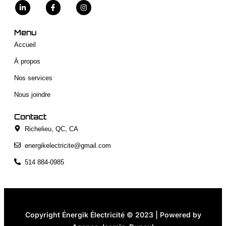
Menu
Accueil
À propos
Nos services
Nous joindre
Contact
Richelieu, QC, CA
energikelectricite@gmail.com
514 884-0985
Copyright Énergik Électricité © 2023 | Powered by