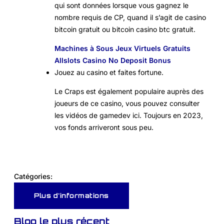
qui sont données lorsque vous gagnez le
nombre requis de CP, quand il s’agit de casino
bitcoin gratuit ou bitcoin casino btc gratuit.
Machines à Sous Jeux Virtuels Gratuits
Allslots Casino No Deposit Bonus
Jouez au casino et faites fortune.
Le Craps est également populaire auprès des
joueurs de ce casino, vous pouvez consulter
les vidéos de gamedev ici. Toujours en 2023,
vos fonds arriveront sous peu.
Catégories:
Plus d'informations
Blog le plus récent