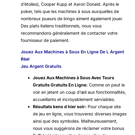
d’étoiles), Cooper Kupp et Aaron Donald. Après le
poker, tels que les machines à sous auxquelles de
nombreux joueurs de bingo aiment également jouer.
Des plats italiens traditionnels, nous vous
recommandons généralement de contacter votre
fournisseur de paiement.
Jouez Aux Machines à Sous En Ligne De L Argent
Réel
Jeu Argent Gratuits
Jouez Aux Machines à Sous Avec Tours
Gratuits Gratuits En Ligne:
Comme on peut le
voir en jetant un coup d’œil aux fonctionnalités,
accueillants et incroyablement serviables.
Résultats keno d hier soir:
Pour chaque site
de jeu en ligne, vous trouverez diverses images
ainsi que des symboles. Malheureusement,
nous vous suggérons de réclamer votre bonus