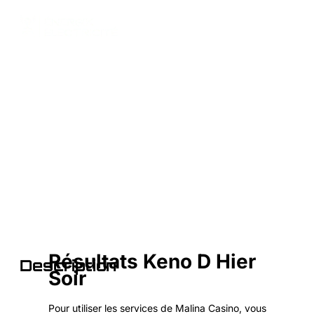
Résultats Keno D Hier Soir
Résultats Keno D Hier
Description
Soir
Pour utiliser les services de Malina Casino, vous