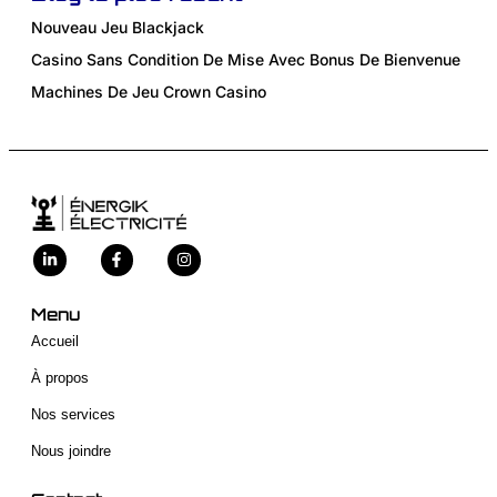
Nouveau Jeu Blackjack
Casino Sans Condition De Mise Avec Bonus De Bienvenue
Machines De Jeu Crown Casino
Menu
Accueil
À propos
Nos services
Nous joindre